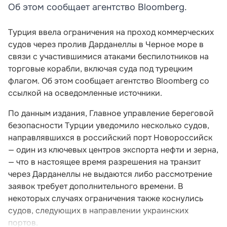
Об этом сообщает агентство Bloomberg.
Турция ввела ограничения на проход коммерческих
судов через пролив Дарданеллы в Черное море в
связи с участившимися атаками беспилотников на
торговые корабли, включая суда под турецким
флагом. Об этом сообщает агентство Bloomberg со
ссылкой на осведомленные источники.
По данным издания, Главное управление береговой
безопасности Турции уведомило несколько судов,
направлявшихся в российский порт Новороссийск
— один из ключевых центров экспорта нефти и зерна,
— что в настоящее время разрешения на транзит
через Дарданеллы не выдаются либо рассмотрение
заявок требует дополнительного времени. В
некоторых случаях ограничения также коснулись
судов, следующих в направлении украинских
портов.