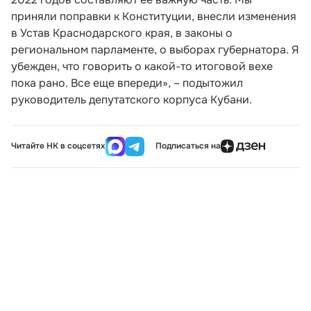
приняли поправки к Конституции, внесли изменения
в Устав Краснодарского края, в законы о
региональном парламенте, о выборах губернатора. Я
убежден, что говорить о какой-то итоговой вехе
пока рано. Все еще впереди», – подытожил
руководитель депутатского корпуса Кубани.
Читайте НК в соцсетях
Подписаться на