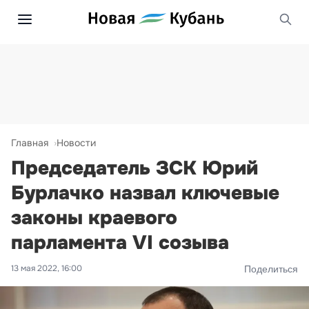
Главная
Новости
Председатель ЗСК Юрий
Бурлачко назвал ключевые
законы краевого
парламента VI созыва
13 мая 2022, 16:00
Поделиться