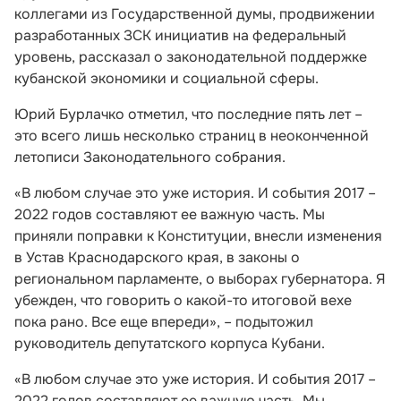
коллегами из Государственной думы, продвижении
разработанных ЗСК инициатив на федеральный
уровень, рассказал о законодательной поддержке
кубанской экономики и социальной сферы.
Юрий Бурлачко отметил, что последние пять лет –
это всего лишь несколько страниц в неоконченной
летописи Законодательного собрания.
«В любом случае это уже история. И события 2017 –
2022 годов составляют ее важную часть. Мы
приняли поправки к Конституции, внесли изменения
в Устав Краснодарского края, в законы о
региональном парламенте, о выборах губернатора. Я
убежден, что говорить о какой-то итоговой вехе
пока рано. Все еще впереди», – подытожил
руководитель депутатского корпуса Кубани.
«В любом случае это уже история. И события 2017 –
2022 годов составляют ее важную часть. Мы