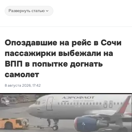
Развернуть статью
Опоздавшие на рейс в Сочи
пассажирки выбежали на
ВПП в попытке догнать
самолет
8 августа 2026, 17:42