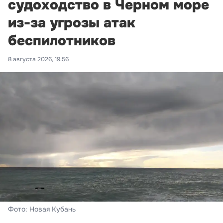
судоходство в Черном море
из-за угрозы атак
беспилотников
8 августа 2026, 19:56
Фото: Новая Кубань