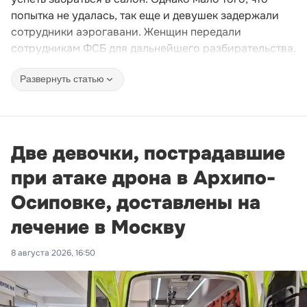
попытка не удалась, так еще и девушек задержали
сотрудники аэрогавани. Женщин передали
сотрудникам ФСБ для дальнейшего разбирательства.
Развернуть статью
Две девочки, пострадавшие
при атаке дрона в Архипо-
Осиповке, доставлены на
лечение в Москву
8 августа 2026, 16:50