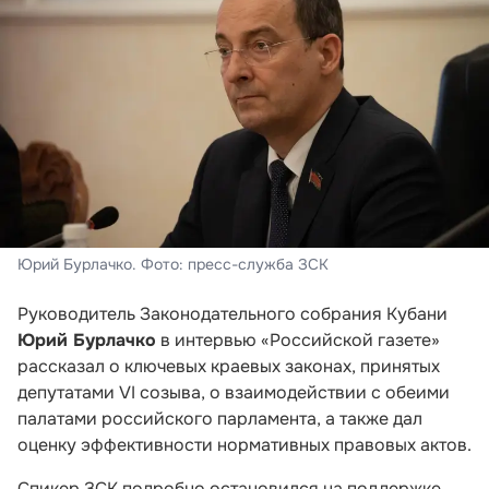
Юрий Бурлачко. Фото: пресс-служба ЗСК
Руководитель Законодательного собрания Кубани
Юрий Бурлачко
в интервью «Российской газете»
рассказал о ключевых краевых законах, принятых
депутатами VI созыва, о взаимодействии с обеими
палатами российского парламента, а также дал
оценку эффективности нормативных правовых актов.
Спикер ЗСК подробно остановился на поддержке