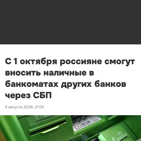
С 1 октября россияне смогут
вносить наличные в
банкоматах других банков
через СБП
5 августа 2026, 21:00