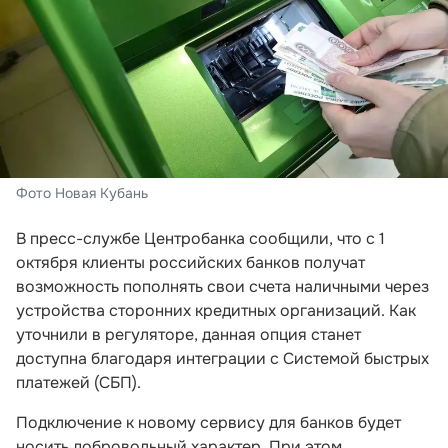
Фото Новая Кубань
В пресс-службе Центробанка сообщили, что с 1
октября клиенты российских банков получат
возможность пополнять свои счета наличными через
устройства сторонних кредитных организаций. Как
уточнили в регуляторе, данная опция станет
доступна благодаря интеграции с Системой быстрых
платежей (СБП).
Подключение к новому сервису для банков будет
носить добровольный характер. При этом