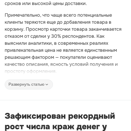
сроков или высокой цены доставки.
Примечательно, что чаще всего потенциальные
клиенты теряются еще до добавления товара в
корзину. Просмотр карточки товара заканчивается
отказом от сделки у 30% респондентов. Как
выяснили аналитики, в современных реалиях
привлекательная цена не является единственным
решающим фактором — покупатели оценивают
качество описания, ясность условий получения и
простоту оформления.
Развернуть статью
Зафиксирован рекордный
рост числа краж денег у