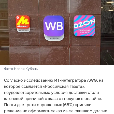
Фото Новая Кубань
Согласно исследованию ИТ-интегратора AWG, на
которое ссылается «Российская газета»,
неудовлетворительные условия доставки стали
ключевой причиной отказа от покупок в онлайне.
Почти две трети опрошенных (65%) приняли
решение не оформлять заказ из-за слишком долгих