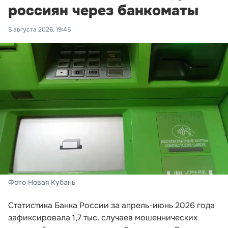
россиян через банкоматы
5 августа 2026, 19:45
Фото Новая Кубань
Статистика Банка России за апрель-июнь 2026 года
зафиксировала 1,7 тыс. случаев мошеннических