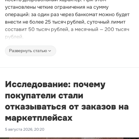
установлены четкие ограничения на сумму
операций: за один раз через банкомат можно будет
внести не более 25 тысяч рублей, суточный лимит
составит 50 тысяч рублей, а месячный — 200 тысяч
рублей.
Развернуть статью
Исследование: почему
покупатели стали
отказываться от заказов на
маркетплейсах
5 августа 2026, 20:20