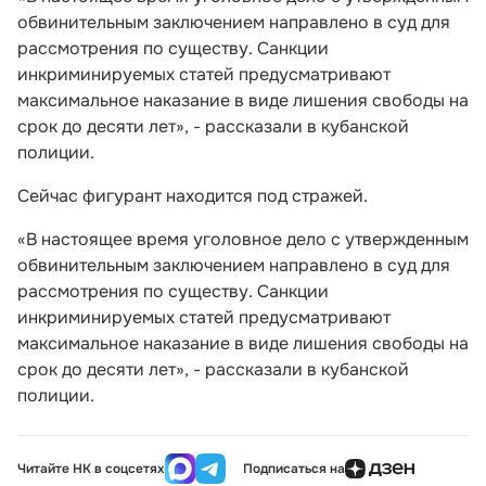
обвинительным заключением направлено в суд для
рассмотрения по существу. Санкции
инкриминируемых статей предусматривают
максимальное наказание в виде лишения свободы на
срок до десяти лет», - рассказали в кубанской
полиции.
Сейчас фигурант находится под стражей.
«В настоящее время уголовное дело с утвержденным
обвинительным заключением направлено в суд для
рассмотрения по существу. Санкции
инкриминируемых статей предусматривают
максимальное наказание в виде лишения свободы на
срок до десяти лет», - рассказали в кубанской
полиции.
Читайте НК в соцсетях
Подписаться на