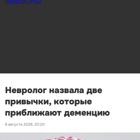
Новости СМИ2
Невролог назвала две
привычки, которые
приближают деменцию
6 августа 2026, 20:20