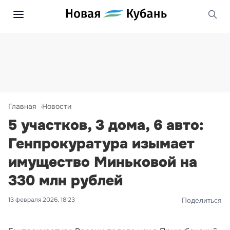
Главная
Новости
5 участков, 3 дома, 6 авто:
Генпрокуратура изымает
имущество Миньковой на
330 млн рублей
13 февраля 2026, 18:23
Поделиться