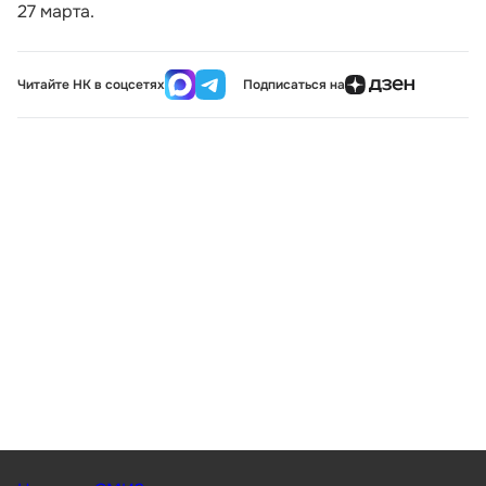
27 марта.
Читайте НК в соцсетях
Подписаться на