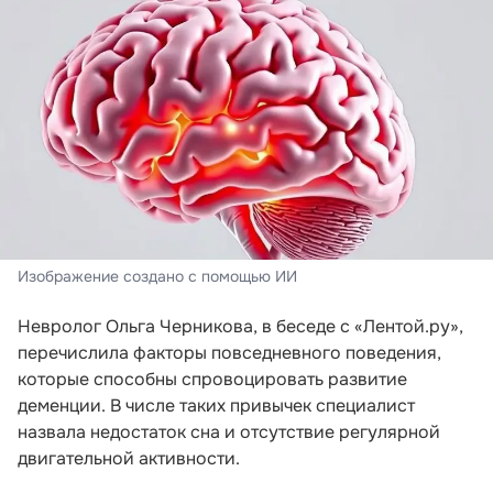
Изображение создано с помощью ИИ
Невролог Ольга Черникова, в беседе с «Лентой.ру»,
перечислила факторы повседневного поведения,
которые способны спровоцировать развитие
деменции. В числе таких привычек специалист
назвала недостаток сна и отсутствие регулярной
двигательной активности.