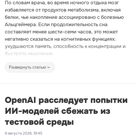
По словам врача, во время ночного отдыха мозг
избавляется от продуктов метаболизма, включая
белки, чье накопление ассоциировано с болезнью
Альцгеймера. Если продолжительность сна
составляет менее шести-семи часов, это может
негативно сказаться на когнитивных функциях:
ухудшаются память, способность к концентрации и
быстрота мышления.
Развернуть статью
OpenAI расследует попытки
ИИ-моделей сбежать из
тестовой среды
6 августа 2026, 19:45