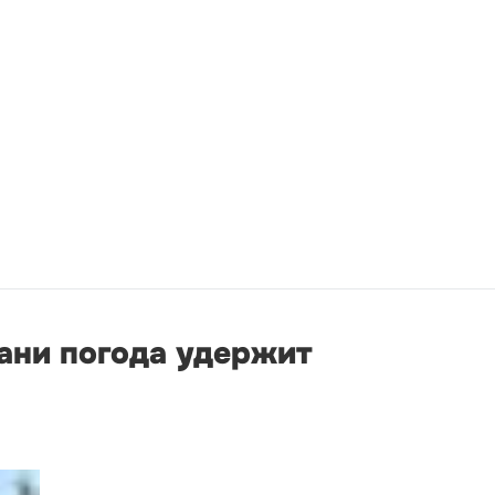
бани погода удержит