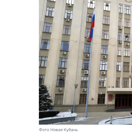
Фото Новая Кубань