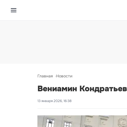
Главная
Новости
Вениамин Кондратьев
13 января 2026, 16:38