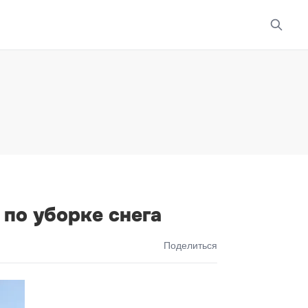
по уборке снега
Поделиться