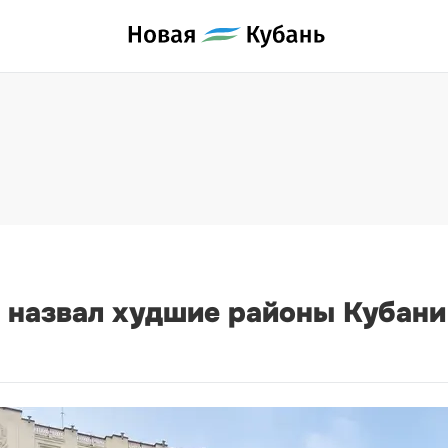
 назвал худшие районы Кубани 