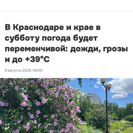
В Краснодаре и крае в
субботу погода будет
переменчивой: дожди, грозы
и до +39°С
8 августа 2026, 06:00