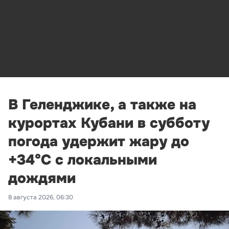
В Геленджике, а также на
курортах Кубани в субботу
погода удержит жару до
+34°С с локальными
дождями
8 августа 2026, 06:30