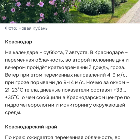
Фото: Новая Кубань
Краснодар
На календаре – суббота, 7 августа. В Краснодаре –
переменная облачность, во второй половине дня и
вечером пройдёт кратковременный дождь, гроза.
Ветер при этом переменных направлений 4-9 м/с,
при грозе порывами до 9-14 м/с. Ночью за окном –
21-23°С тепла, дневные показатели составят +33…
+35°С, о чем
сообщили в Краснодарском центре по
гидрометеорологии и мониторингу окружающей
среды.
Краснодарский край
По краю ожидается переменная облачность, во