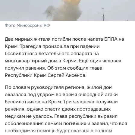
Фото Минобороны РФ
Два мирных жителя погибли после налета БПЛА на
Крым. Трагедия произошла при падении
беспилотного летательного аппарата на
многоквартирный дом в Керчи. Ещё один человек
получил ранения. Об этом сообщил глава
Республики Крым Сергей Аксёнов.
По словам руководителя региона, жилой дом
оказался под ударом во время очередной атаки
беспилотников на Крым. Три человека получили
ранения, однако спасти двоих пострадавших
медикам не удалось. Глава республики выразил
соболезнования семьям погибших и заявил, что вся
необходимая помощь будет оказана в полном