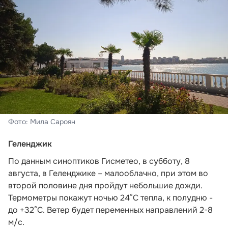
Фото: Мила Сароян
Геленджик
По данным синоптиков Гисметео
, в субботу, 8
августа, в Геленджике – малооблачно, при этом во
второй половине дня пройдут небольшие дожди.
Термометры покажут ночью 24°C тепла, к полудню -
до +32°C. Ветер будет переменных направлений 2-8
м/с.