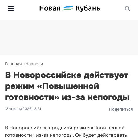
Главная
Новости
В Новороссийске действует
режим «Повышенной
готовности» из-за непогоды
13 января 2026, 13:31
Поделиться
В Новороссийске продлили режим «Повышенной
готовности» из-за непогоды. Он будет действовать