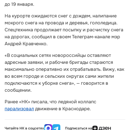
до 19 января.
На курорте ожидаются снег с дождем, налипание
мокрого снега на провода и деревья, гололедица.
Спецтехника продолжает посыпку и расчистку снега
на дорогах, сообщил в своем Телеграм-канале мэр
Андрей Кравченко.
«В социальных сетях новороссийцы оставляют
адресные заявки, и рабочие бригады стараются
максимально оперативно их отрабатывать. Вижу, как
во всем городе и сельских округах сами жители
подключаются к уборке снега», — говорится в
сообщении.
Ранее «НК» писала, что ледяной коллапс
парализовал
движение в Краснодаре.
Читайте НК в соцсетях
Подписаться на