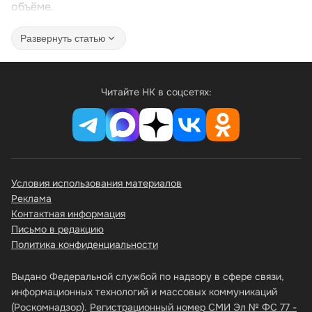
объёме.
Развернуть статью
Читайте НК в соцсетях:
Условия использования материалов
Реклама
Контактная информация
Письмо в редакцию
Политика конфиденциальности
Выдано Федеральной службой по надзору в сфере связи,
информационных технологий и массовых коммуникаций
(Роскомнадзор).
Регистрационный номер СМИ Эл № ФС 77 -