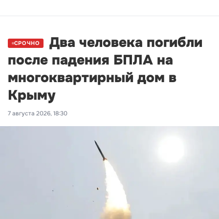
Два человека погибли
СРОЧНО
после падения БПЛА на
многоквартирный дом в
Крыму
7 августа 2026, 18:30