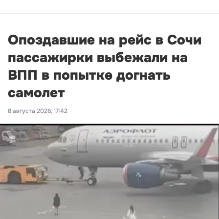
Опоздавшие на рейс в Сочи
пассажирки выбежали на
ВПП в попытке догнать
самолет
8 августа 2026, 17:42