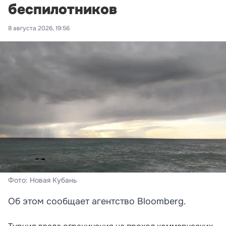
беспилотников
8 августа 2026, 19:56
Фото: Новая Кубань
Об этом сообщает агентство Bloomberg.