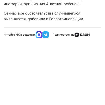
иномарки, один из них 4-летний ребенок.
Сейчас все обстоятельства случившегося
выясняются, добавили в Госавтоинспекции.
Читайте НК в соцсетях
Подписаться на