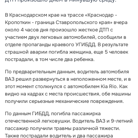
В Краснодарском крае на трассе
«Краснодар -
Кропоткин - граница Ставропольского края»
вчера
около 4 часов дня произошло жесткое ДТП с
участием двух легковых автомобилей, сообщили в
отделе пропаганды краевого УГИБДД. В результате
страшной аварии погибла женщина, еще 5 человек
пострадали, в том числе два ребенка.
По предварительным данным, водитель автомобиля
ВАЗ решил развернуться в неположенном месте, и в
этот момент столкнулся с автомобилем Kia Rio. Как
видно на кадрах с места происшествия, обе машины
получили серьезные механические повреждения.
По данным ГИБДД, погибла пассажирка
отечественной легковушки. Водитель ВАЗ и 9-летний
пассажир получили травмы различной тяжести.
Также пострадали водитель и два пассажира