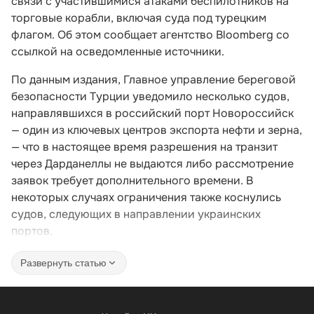
связи с участившимися атаками беспилотников на
торговые корабли, включая суда под турецким
флагом. Об этом сообщает агентство Bloomberg со
ссылкой на осведомленные источники.
По данным издания, Главное управление береговой
безопасности Турции уведомило несколько судов,
направлявшихся в российский порт Новороссийск
— один из ключевых центров экспорта нефти и зерна,
— что в настоящее время разрешения на транзит
через Дарданеллы не выдаются либо рассмотрение
заявок требует дополнительного времени. В
некоторых случаях ограничения также коснулись
судов, следующих в направлении украинских
портов.
Развернуть статью