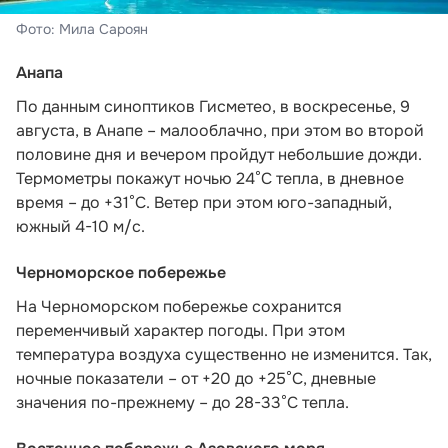
Фото: Мила Сароян
Анапа
По данным синоптиков Гисметео,
в воскресенье, 9
августа, в Анапе – малооблачно, при этом во второй
половине дня и вечером пройдут небольшие дожди.
Термометры покажут ночью 24°C тепла, в дневное
время – до +31°C. Ветер при этом юго-западный,
южный 4-10 м/с.
Черноморское побережье
На Черноморском побережье сохранится
переменчивый характер погоды. При этом
температура воздуха существенно не изменится. Так,
ночные показатели – от +20 до +25°С, дневные
значения по-прежнему – до 28-33°С тепла.