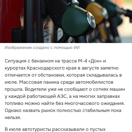
Изображение создано с помощью ИИ
Ситуация с бензином на трассе М-4 «Дон» и
курортах Краснодарского края в августе заметно
отличается от обстановки, которая складывалась в
июле. Массовая паника среди автомобилистов
прошла. Водители уже не сообщают о сотнях машин
у каждой работающей АЗС, а на многих заправках
топливо можно найти без многочасового ожидания.
Однако назвать рынок полностью стабильным пока
нельзя.
В июле автотуристы рассказывали о пустых