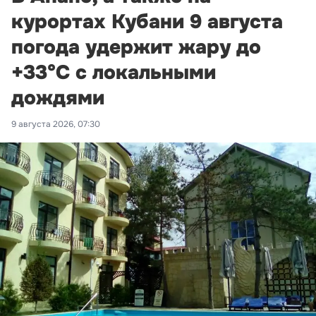
курортах Кубани 9 августа
погода удержит жару до
+33°С с локальными
дождями
9 августа 2026, 07:30