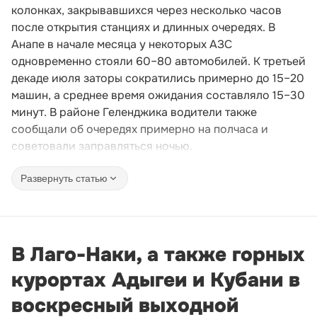
колонках, закрывавшихся через несколько часов
после открытия станциях и длинных очередях. В
Анапе в начале месяца у некоторых АЗС
одновременно стояли 60–80 автомобилей. К третьей
декаде июля заторы сократились примерно до 15–20
машин, а среднее время ожидания составляло 15–30
минут. В районе Геленджика водители также
сообщали об очередях примерно на полчаса и
советовали заправляться ночью.
Развернуть статью
В Лаго-Наки, а также горных
курортах Адыгеи и Кубани в
воскресный выходной