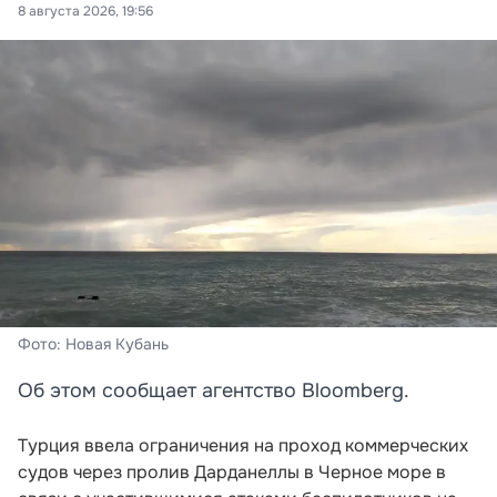
8 августа 2026, 19:56
Фото: Новая Кубань
Об этом сообщает агентство Bloomberg.
Турция ввела ограничения на проход коммерческих
судов через пролив Дарданеллы в Черное море в