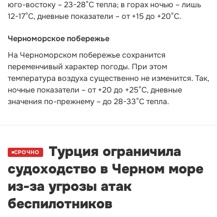
юго-востоку – 23-28°С тепла; в горах ночью – лишь
12-17°С, дневные показатели – от +15 до +20°С.
Черноморское побережье
На Черноморском побережье сохранится
переменчивый характер погоды. При этом
температура воздуха существенно не изменится. Так,
ночные показатели – от +20 до +25°С, дневные
значения по-прежнему – до 28-33°С тепла.
Турция ограничила
СРОЧНО
судоходство в Черном море
из-за угрозы атак
беспилотников