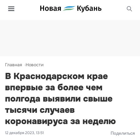
Главная
Новости
В Краснодарском крае
впервые за более чем
полгода выявили свыше
тысячи случаев
коронавируса за неделю
12 декабря 2023, 13:51
Поделиться