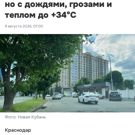
но с дождями, грозами и
теплом до +34°С
9 августа 2026, 07:00
Фото: Новая Кубань
Краснодар