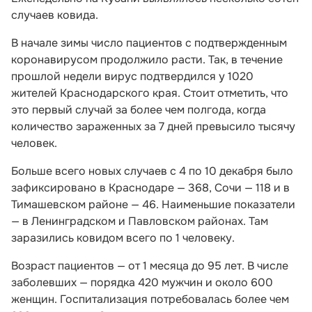
случаев ковида.
В начале зимы число пациентов с подтвержденным
коронавирусом продолжило расти. Так, в течение
прошлой недели вирус подтвердился у 1020
жителей Краснодарского края. Стоит отметить, что
это первый случай за более чем полгода, когда
количество зараженных за 7 дней превысило тысячу
человек.
Больше всего новых случаев с 4 по 10 декабря было
зафиксировано в Краснодаре — 368, Сочи — 118 и в
Тимашевском районе — 46. Наименьшие показатели
— в Ленинградском и Павловском районах. Там
заразились ковидом всего по 1 человеку.
Возраст пациентов — от 1 месяца до 95 лет. В числе
заболевших — порядка 420 мужчин и около 600
женщин. Госпитализация потребовалась более чем