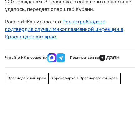
220 гражданам. 3 человека, к сожалению, спасти не
удалось, передает оперштаб Кубани.
Ранее «НК» писала, что
Роспотребнадзор
подтвердил случаи микоплазменной инфекции в
Краснодарском крае.
Читайте НК в соцсетях
Подписаться на
Краснодарский край
Коронавирус в Краснодарском крае