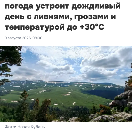
погода устроит дождливый
день с ливнями, грозами и
температурой до +30°С
9 августа 2026, 08:00
Фото: Новая Кубань