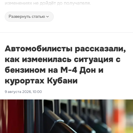
изменениях не дойдёт до получателя.
Развернуть статью
Автомобилисты рассказали,
как изменилась ситуация с
бензином на М-4 Дон и
курортах Кубани
9 августа 2026, 10:00