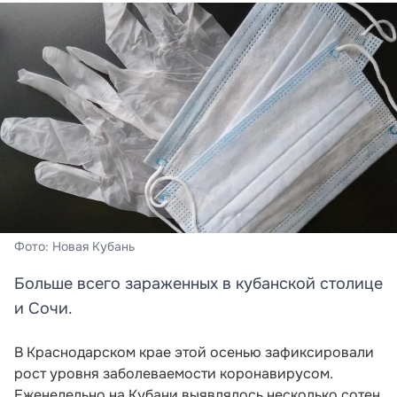
Фото: Новая Кубань
Больше всего зараженных в кубанской столице
и Сочи.
В Краснодарском крае этой осенью зафиксировали
рост уровня заболеваемости коронавирусом.
Еженедельно на Кубани выявлялось несколько сотен