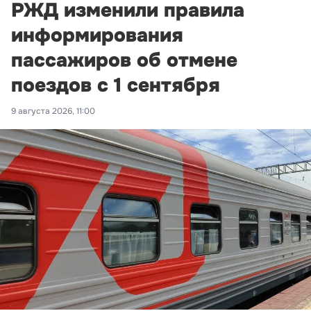
РЖД изменили правила
информирования
пассажиров об отмене
поездов с 1 сентября
9 августа 2026, 11:00