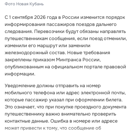
Фото Новая Кубань
С 1 сентября 2026 года в России изменится порядок
информирования пассажиров поездов дальнего
следования. Перевозчики будут обязаны направлять
путешественникам сообщения, если поезд отменили,
изменили его маршрут или заменили
железнодорожный состав. Новые требования
закреплены приказом Минтранса России,
опубликованным на официальном портале правовой
информации.
Уведомление должны отправить на номер
мобильного телефона или адрес электронной почты,
которые пассажир указал при оформлении билета.
Это означает, что при покупке проездного документа
путешественнику важно внимательно проверить
контактные данные. Ошибка в номере или адресе
может привести к тому, что сообщение об