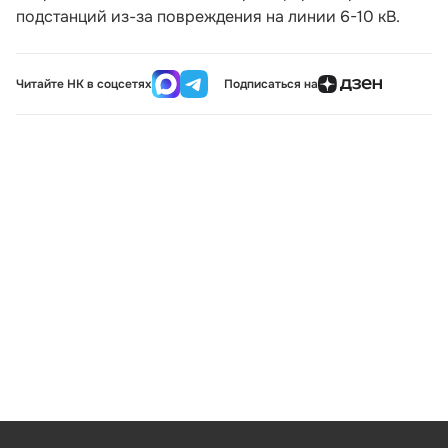
подстанций из-за повреждения на линии 6-10 кВ.
Читайте НК в соцсетях
Подписаться на