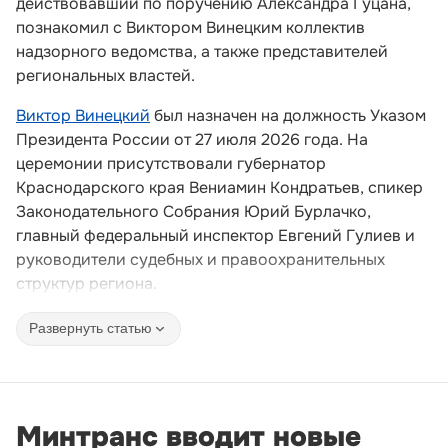
действовавший по поручению Александра Гуцана,
познакомил с Виктором Винецким коллектив
надзорного ведомства, а также представителей
региональных властей.
Виктор Винецкий
был назначен на должность Указом
Президента России от 27 июля 2026 года. На
церемонии присутствовали губернатор
Краснодарского края Вениамин Кондратьев, спикер
Законодательного Собрания Юрий Бурлачко,
главный федеральный инспектор Евгений Гулиев и
руководители судебных и правоохранительных
структур региона.
Развернуть статью
Минтранс вводит новые