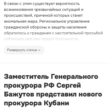
В связи с этим существует вероятность
возникновения чрезвычайных ситуаций и
происшествий, причиной которых станет
аномальная жара. Региональное управление
гражданской обороны и защиты населения
обратилось к гражданам с настоятельной просьбой
соблюдать ряд мер предосторожности.
Развернуть статью
Заместитель Генерального
прокурора РФ Сергей
Бажутов представил нового
прокурора Кубани