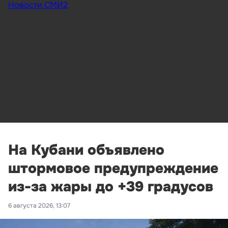
Новости СМИ2
На Кубани объявлено
штормовое предупреждение
из-за жары до +39 градусов
6 августа 2026, 13:07