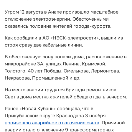
Утром 12 августа в Анапе произошло масштабное
отключение электроэнергии. Обесточенными
оказались половина жителей города-курорта.
Как сообщили в АО «НЭСК-электросети», вышли из
строя сразу две кабельные линии.
В обесточенную зону попали дома, расположенные в
микрорайоне 3А, улицах Ленина, Крымской,
Толстого, 40 лет Победы, Омелькова, Лермонтова,
Некрасова, Промышленной и др.
На месте аварии трудятся бригады ремонтников.
Свет в дома местных жителей обещают дать вечером.
Ранее «Новая Кубань» сообщала, что в
Прикубанском округе Краснодара 3 ноября
произошло аварийное отключение света
. Причиной
аварии стало отключение 9 трансформаторных