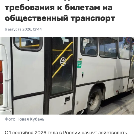
требования к билетам на
общественный транспорт
6 августа 2026, 12:44
Фото Новая Кубань
С 1 сентября 2026 года в России начнут действовать