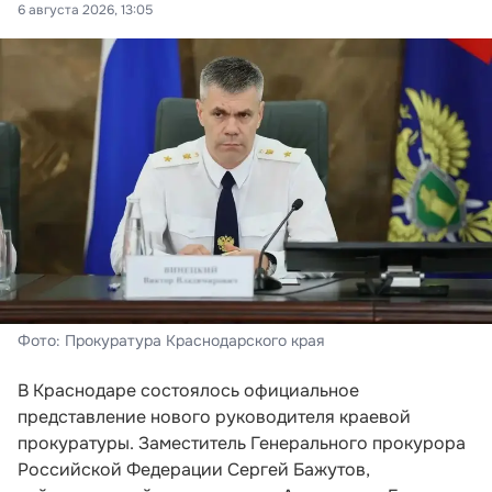
6 августа 2026, 13:05
Фото: Прокуратура Краснодарского края
В Краснодаре состоялось официальное
представление нового руководителя краевой
прокуратуры. Заместитель Генерального прокурора
Российской Федерации Сергей Бажутов,