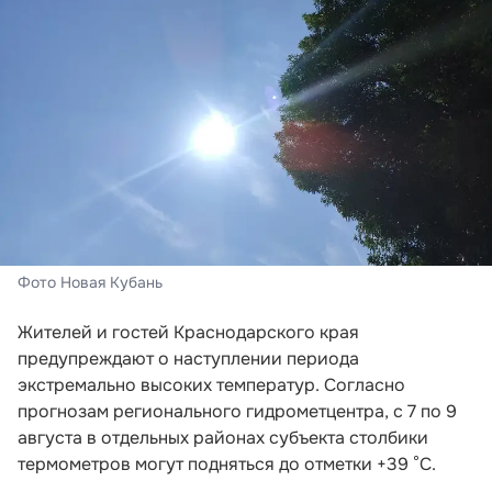
Фото Новая Кубань
Жителей и гостей Краснодарского края
предупреждают о наступлении периода
экстремально высоких температур. Согласно
прогнозам регионального гидрометцентра, с 7 по 9
августа в отдельных районах субъекта столбики
термометров могут подняться до отметки +39 °C.