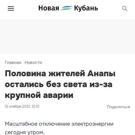
Главная
Новости
Половина жителей Анапы
остались без света из-за
крупной аварии
12 ноября 2021, 12:21
Поделиться
Масштабное отключение электроэнергии
сегодня утром.