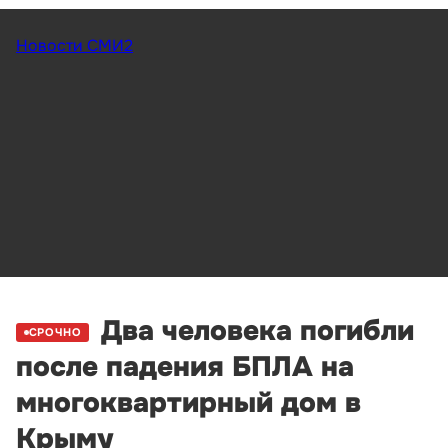
Новости СМИ2
Два человека погибли
СРОЧНО
после падения БПЛА на
многоквартирный дом в
Крыму