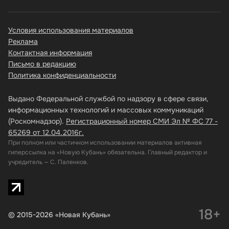
Условия использования материалов
Реклама
Контактная информация
Письмо в редакцию
Политика конфиденциальности
Выдано Федеральной службой по надзору в сфере связи,
информационных технологий и массовых коммуникаций
(Роскомнадзор).
Регистрационный номер СМИ Эл № ФС 77 -
65269 от 12.04.2016г.
При полном или частичном использовании материалов активная
гиперссылка на «Новую Кубань» обязательна. Главный редактор и
учредитель — С. Паленков.
18+
© 2015-2026 «Новая Кубань»