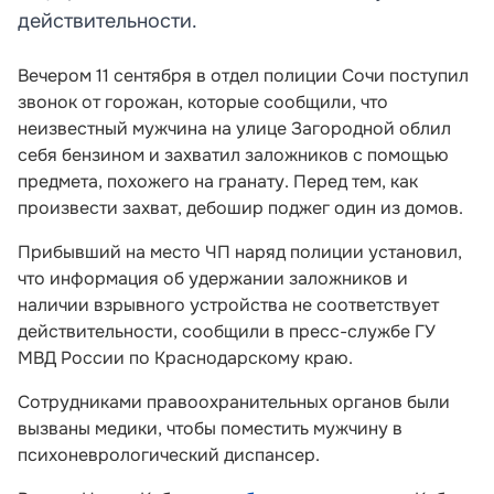
действительности.
Вечером 11 сентября в отдел полиции Сочи поступил
звонок от горожан, которые сообщили, что
неизвестный мужчина на улице Загородной облил
себя бензином и захватил заложников с помощью
предмета, похожего на гранату. Перед тем, как
произвести захват, дебошир поджег один из домов.
Прибывший на место ЧП наряд полиции установил,
что информация об удержании заложников и
наличии взрывного устройства не соответствует
действительности, сообщили в пресс-службе ГУ
МВД России по Краснодарскому краю.
Сотрудниками правоохранительных органов были
вызваны медики, чтобы поместить мужчину в
психоневрологический диспансер.