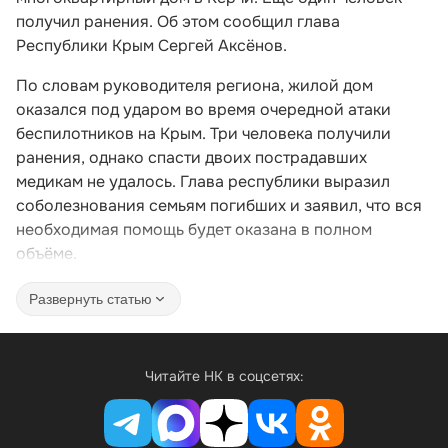
получил ранения. Об этом сообщил глава
Республики Крым Сергей Аксёнов.
По словам руководителя региона, жилой дом
оказался под ударом во время очередной атаки
беспилотников на Крым. Три человека получили
ранения, однако спасти двоих пострадавших
медикам не удалось. Глава республики выразил
соболезнования семьям погибших и заявил, что вся
необходимая помощь будет оказана в полном
объёме.
Развернуть статью
Читайте НК в соцсетях: