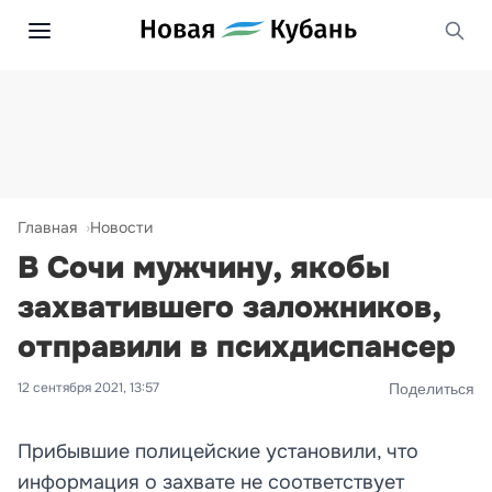
Главная
Новости
В Сочи мужчину, якобы
захватившего заложников,
отправили в психдиспансер
12 сентября 2021, 13:57
Поделиться
Прибывшие полицейские установили, что
информация о захвате не соответствует