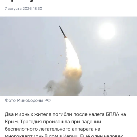
7 августа 2026, 18:30
Фото Минобороны РФ
Два мирных жителя погибли после налета БПЛА на
Крым. Трагедия произошла при падении
беспилотного летательного аппарата на
многоквартирный дом в Керчи. Ещё один человек