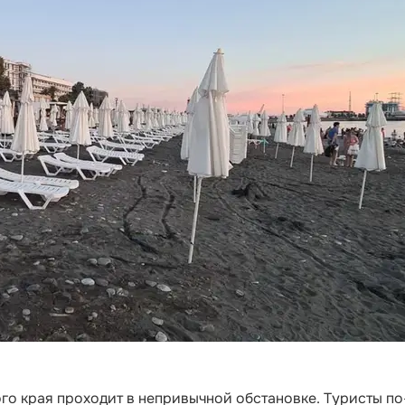
го края проходит в непривычной обстановке. Туристы по