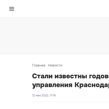
Главная
Новости
Стали известны годо
управления Краснода
12 мая 2022, 17:16