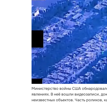
Министерство войны США обнародовало
явлениях. В неё вошли видеозаписи, до
неизвестных объектов. Часть роликов, к