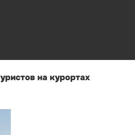
туристов на курортах