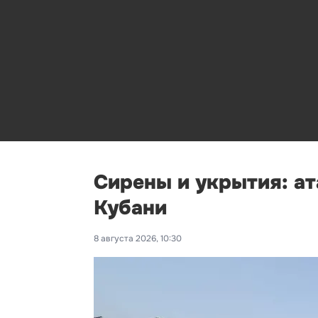
Сирены и укрытия: ат
Кубани
8 августа 2026, 10:30