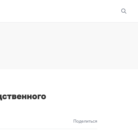
дственного
Поделиться