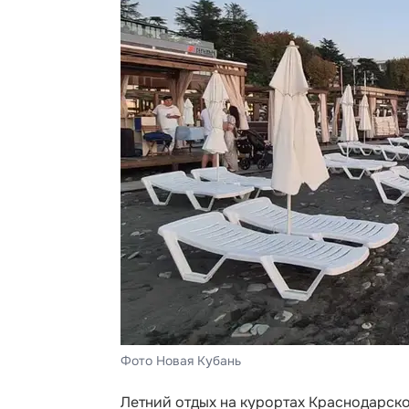
Фото Новая Кубань
Летний отдых на курортах Краснодарско