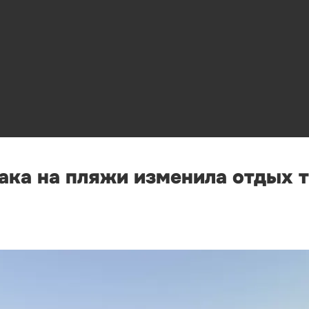
ака на пляжи изменила отдых 