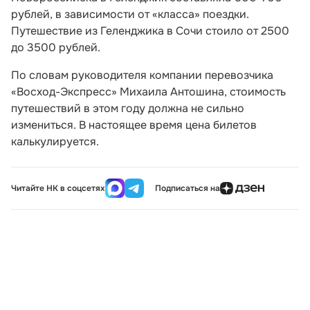
рублей, в зависимости от «класса» поездки.
Путешествие из Геленджика в Сочи стоило от 2500
до 3500 рублей.
По словам руководителя компании перевозчика
«Восход-Экспресс» Михаила Антошина, стоимость
путешествий в этом году должна не сильно
измениться. В настоящее время цена билетов
калькулируется.
Читайте НК в соцсетях
Подписаться на