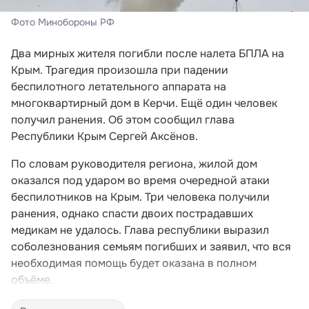
Фото Минобороны РФ
Два мирных жителя погибли после налета БПЛА на
Крым. Трагедия произошла при падении
беспилотного летательного аппарата на
многоквартирный дом в Керчи. Ещё один человек
получил ранения. Об этом сообщил глава
Республики Крым Сергей Аксёнов.
По словам руководителя региона, жилой дом
оказался под ударом во время очередной атаки
беспилотников на Крым. Три человека получили
ранения, однако спасти двоих пострадавших
медикам не удалось. Глава республики выразил
соболезнования семьям погибших и заявил, что вся
необходимая помощь будет оказана в полном
объёме.