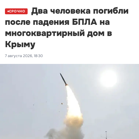
Два человека погибли
СРОЧНО
после падения БПЛА на
многоквартирный дом в
Крыму
7 августа 2026, 18:30