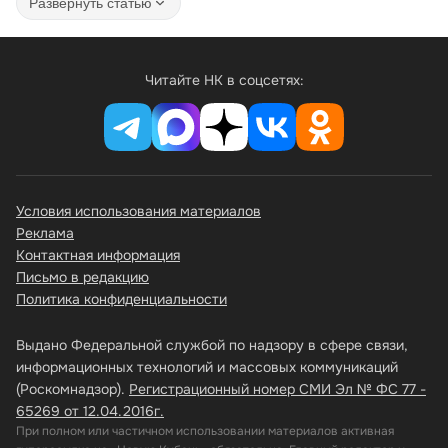
Развернуть статью
Читайте НК в соцсетях:
Условия использования материалов
Реклама
Контактная информация
Письмо в редакцию
Политика конфиденциальности
Выдано Федеральной службой по надзору в сфере связи,
информационных технологий и массовых коммуникаций
(Роскомнадзор).
Регистрационный номер СМИ Эл № ФС 77 -
65269 от 12.04.2016г.
При полном или частичном использовании материалов активная