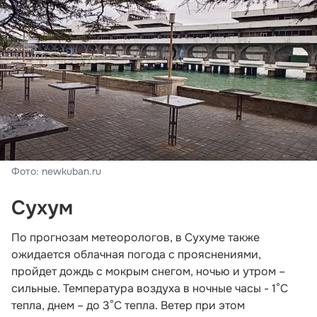
Фото: newkuban.ru
Сухум
По прогнозам метеорологов, в Сухуме также
ожидается облачная погода с прояснениями,
пройдет дождь с мокрым снегом, ночью и утром –
сильные. Температура воздуха в ночные часы - 1°С
тепла, днем – до 3°С тепла. Ветер при этом