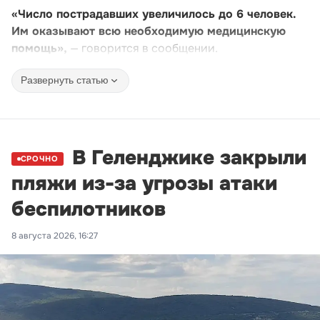
«Число пострадавших увеличилось до 6 человек.
Им оказывают всю необходимую медицинскую
помощь»,
— говорится в сообщении.
Развернуть статью
В Геленджике закрыли
СРОЧНО
пляжи из-за угрозы атаки
беспилотников
8 августа 2026, 16:27