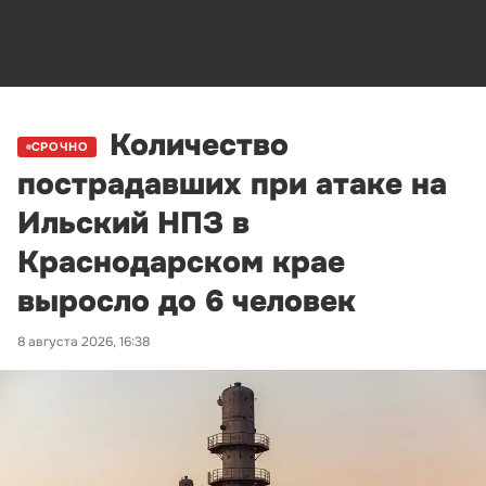
Количество
СРОЧНО
пострадавших при атаке на
Ильский НПЗ в
Краснодарском крае
выросло до 6 человек
8 августа 2026, 16:38