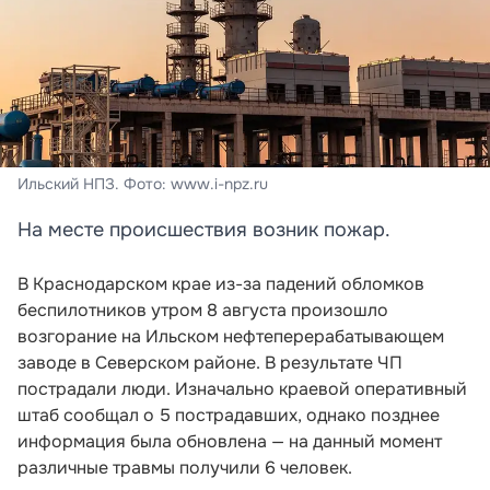
Ильский НПЗ. Фото: www.i-npz.ru
На месте происшествия возник пожар.
В Краснодарском крае из-за падений обломков
беспилотников утром 8 августа произошло
возгорание на Ильском нефтеперерабатывающем
заводе в Северском районе. В результате ЧП
пострадали люди. Изначально краевой оперативный
штаб сообщал о 5 пострадавших, однако позднее
информация была обновлена — на данный момент
различные травмы получили 6 человек.