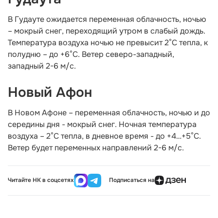
В Гудауте ожидается переменная облачность, ночью
– мокрый снег, переходящий утром в слабый дождь.
Температура воздуха ночью не превысит 2°С тепла, к
полудню – до +6°С. Ветер северо-западный,
западный 2-6 м/с.
Новый Афон
В Новом Афоне – переменная облачность, ночью и до
середины дня - мокрый снег. Ночная температура
воздуха – 2°С тепла, в дневное время - до +4…+5°С.
Ветер будет переменных направлений 2-6 м/с.
Читайте НК в соцсетях
Подписаться на