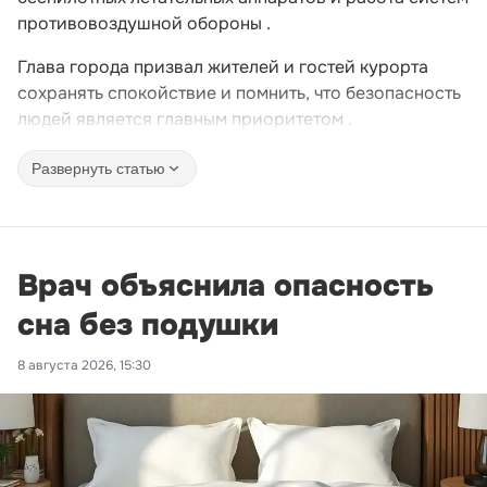
противовоздушной обороны .
Глава города призвал жителей и гостей курорта
сохранять спокойствие и помнить, что безопасность
людей является главным приоритетом .
Развернуть статью
Врач объяснила опасность
сна без подушки
8 августа 2026, 15:30