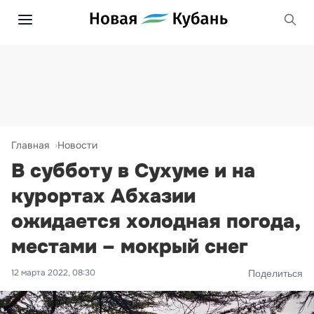
Главная
Новости
В субботу в Сухуме и на
курортах Абхазии
ожидается холодная погода,
местами – мокрый снег
12 марта 2022, 08:30
Поделиться