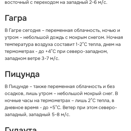
восточный с переходом на западный 2-6 м/с.
Гагра
В Гагре сегодня – переменная облачность, ночью и
утром – небольшой дождь с мокрым снегом. Ночная
температура воздуха составит 1-2°С тепла, днем на
термометрах - до +4°С при северо-западном,
западном ветре 3-7 м/с.
Пицунда
В Пицунде – также переменная облачность и без
осадков, лишь утром – небольшой мокрый снег. В
ночные часы на термометрах – лишь 2°С тепла, в
дневное время - до +5°С. Ветер при этом северо-
западный, западный 5-8 м/с.
Гудаута