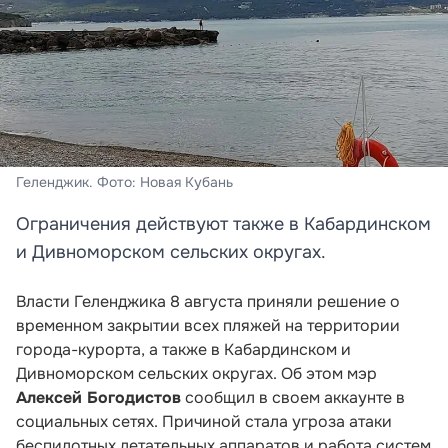
Геленджик. Фото: Новая Кубань
Ограничения действуют также в Кабардинском
и Дивноморском сельских округах.
Власти Геленджика 8 августа приняли решение о
временном закрытии всех пляжей на территории
города-курорта, а также в Кабардинском и
Дивноморском сельских округах. Об этом мэр
Алексей Богодистов
сообщил в своем аккаунте в
социальных сетях. Причиной стала угроза атаки
беспилотных летательных аппаратов и работа систем