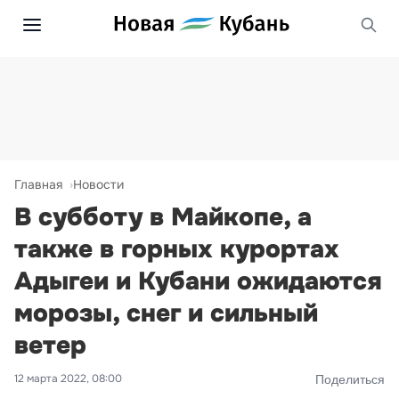
Главная
Новости
В субботу в Майкопе, а
также в горных курортах
Адыгеи и Кубани ожидаются
морозы, снег и сильный
ветер
12 марта 2022, 08:00
Поделиться