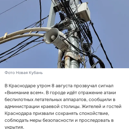
Фото Новая Кубань
В Краснодаре утром 8 августа прозвучал сигнал
«Внимание всем». В городе идёт отражение атаки
беспилотных летательных аппаратов, сообщили в
администрации краевой столицы. Жителей и гостей
Краснодара призвали сохранять спокойствие,
соблюдать меры безопасности и проследовать в
укрытия.