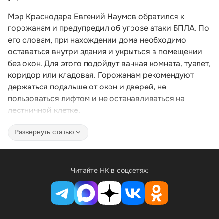
Мэр Краснодара Евгений Наумов обратился к
горожанам и предупредил об угрозе атаки БПЛА. По
его словам, при нахождении дома необходимо
оставаться внутри здания и укрыться в помещении
без окон. Для этого подойдут ванная комната, туалет,
коридор или кладовая. Горожанам рекомендуют
держаться подальше от окон и дверей, не
пользоваться лифтом и не останавливаться на
лестничной клетке.
Развернуть статью
Читайте НК в соцсетях: