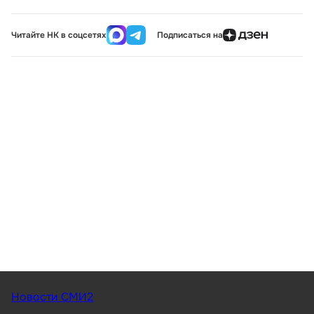
Читайте НК в соцсетях
Подписаться на
Новости СМИ2