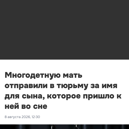
Многодетную мать
отправили в тюрьму за имя
для сына, которое пришло к
ней во сне
8 августа 2026, 12:30