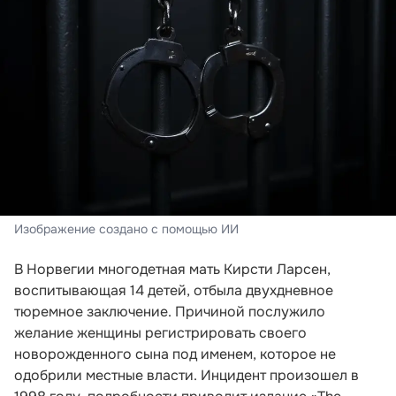
Изображение создано с помощью ИИ
В Норвегии многодетная мать Кирсти Ларсен,
воспитывающая 14 детей, отбыла двухдневное
тюремное заключение. Причиной послужило
желание женщины регистрировать своего
новорожденного сына под именем, которое не
одобрили местные власти. Инцидент произошел в