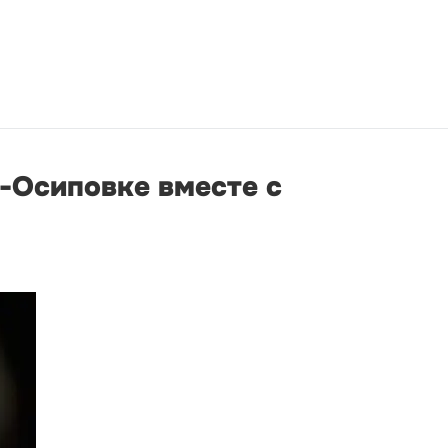
о-Осиповке вместе с