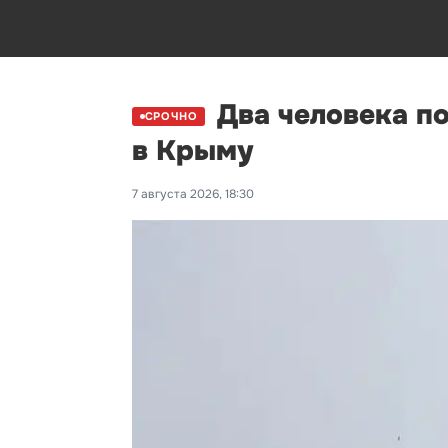
Два человека п
СРОЧНО
в Крыму
7 августа 2026, 18:30