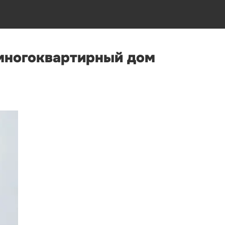
 многоквартирный дом