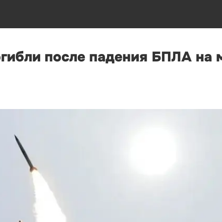
огибли после падения БПЛА на