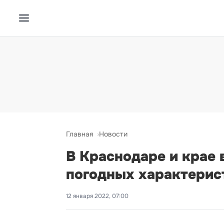
Главная
Новости
В Краснодаре и крае 
погодных характерист
12 января 2022, 07:00