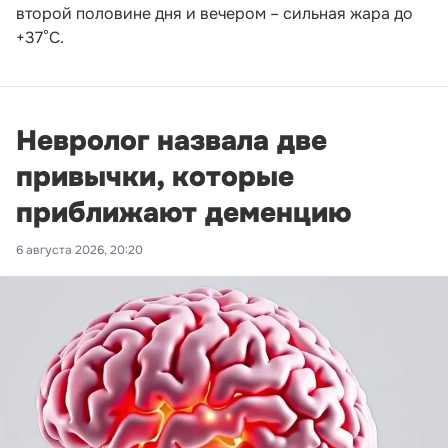
второй половине дня и вечером – сильная жара до
+37°С.
Невролог назвала две
привычки, которые
приближают деменцию
6 августа 2026, 20:20