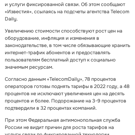
и услуги фиксированной связи. Об этом сообщают
«Известия», ссылаясь на подсчеты агентства Telecom
Daily.
Увеличению стоимости способствуют рост цен на
оборудование, инфляция и изменения в
законодательстве, в том числе обязывающие хранить
интернет-трафик абонентов и предоставлять
пользователям бесплатный доступ к социально
значимым ресурсам.
Согласно данным «TelecomDaily», 78 процентов
операторов готовы поднять тарифы в 2022 году, а 48
процентов не исключают увеличения цен на десять
процентов и более. Подорожание на 3-9 процентов
подтвердили в 32 процентах компаний.
При этом Федеральная антимонопольная служба
России не видит причин для роста тарифов на
услуги связи по фиксированной технологии.