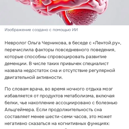
Изображение создано с помощью ИИ
Невролог Ольга Черникова, в беседе с «Лентой.ру»,
перечислила факторы повседневного поведения,
которые способны спровоцировать развитие
деменции. В числе таких привычек специалист
назвала недостаток сна и отсутствие регулярной
двигательной активности.
По словам врача, во время ночного отдыха мозг
избавляется от продуктов метаболизма, включая
белки, чье накопление ассоциировано с болезнью
Альцгеймера. Если продолжительность сна
составляет менее шести-семи часов, это может
негативно сказаться на когнитивных функциях: