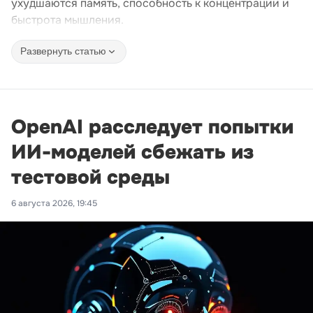
ухудшаются память, способность к концентрации и
быстрота мышления.
Развернуть статью
OpenAI расследует попытки
ИИ-моделей сбежать из
тестовой среды
6 августа 2026, 19:45