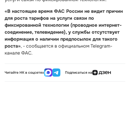
«В настоящее время ФАС России не видит причин
для роста тарифов на услуги связи по
фиксированной технологии (проводное интернет-
соединение, телевидение), у службы отсутствует
информация о наличии предпосылок для такого
роста»
, - сообщается в официальном Telegram-
канале ФАС.
Читайте НК в соцсетях
Подписаться на