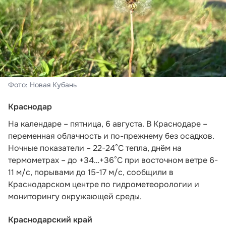
Фото: Новая Кубань
Краснодар
На календаре – пятница, 6 августа. В Краснодаре –
переменная облачность и по-прежнему без осадков.
Ночные показатели – 22-24°С тепла, днём на
термометрах – до +34…+36°С при восточном ветре 6-
11 м/с, порывами до 15-17 м/с,
сообщили в
Краснодарском центре по гидрометеорологии и
мониторингу окружающей среды.
Краснодарский край