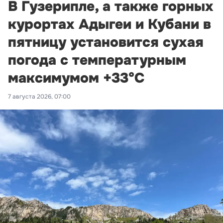
В Гузерипле, а также горных
курортах Адыгеи и Кубани в
пятницу установится сухая
погода с температурным
максимумом +33°С
7 августа 2026, 07:00