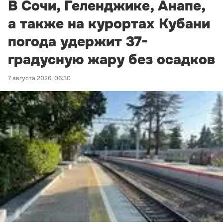
В Сочи, Геленджике, Анапе,
а также на курортах Кубани
погода удержит 37-
градусную жару без осадков
7 августа 2026, 06:30