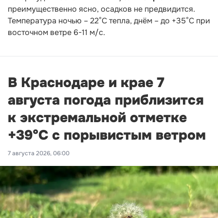
преимущественно ясно, осадков не предвидится.
Температура ночью – 22°С тепла, днём – до +35°С при
восточном ветре 6-11 м/с.
В Краснодаре и крае 7
августа погода приблизится
к экстремальной отметке
+39°С с порывистым ветром
7 августа 2026, 06:00