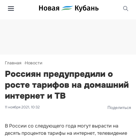
Главная
Новости
Россиян предупредили о
росте тарифов на домашний
интернет и ТВ
11 ноября 2021, 10:32
Поделиться
В России со следующего года могут вырасти на
десять процентов тарифы на интернет, телевидение