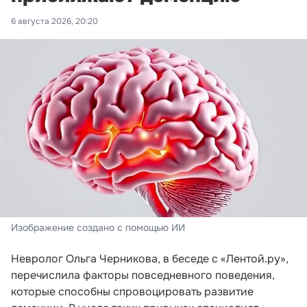
6 августа 2026, 20:20
Изображение создано с помощью ИИ
Невролог Ольга Черникова, в беседе с «Лентой.ру»,
перечислила факторы повседневного поведения,
которые способны спровоцировать развитие