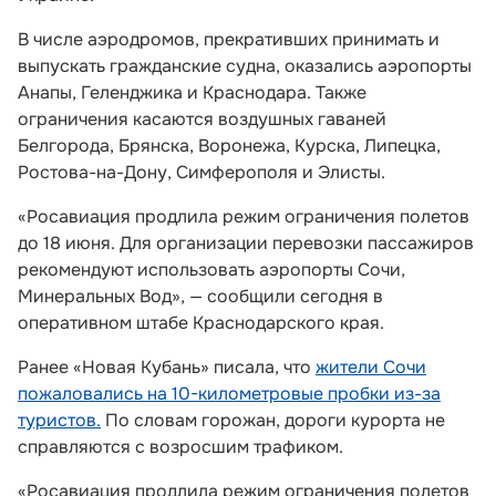
В числе аэродромов, прекративших принимать и
выпускать гражданские судна, оказались аэропорты
Анапы, Геленджика и Краснодара. Также
ограничения касаются воздушных гаваней
Белгорода, Брянска, Воронежа, Курска, Липецка,
Ростова-на-Дону, Симферополя и Элисты.
«Росавиация продлила режим ограничения полетов
до 18 июня. Для организации перевозки пассажиров
рекомендуют использовать аэропорты Сочи,
Минеральных Вод», — сообщили сегодня в
оперативном штабе Краснодарского края.
Ранее «Новая Кубань» писала, что
жители Сочи
пожаловались на 10-километровые пробки из-за
туристов.
По словам горожан, дороги курорта не
справляются с возросшим трафиком.
«Росавиация продлила режим ограничения полетов