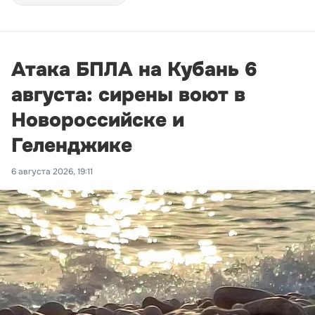
Атака БПЛА на Кубань 6
августа: сирены воют в
Новороссийске и
Геленджике
6 августа 2026, 19:11