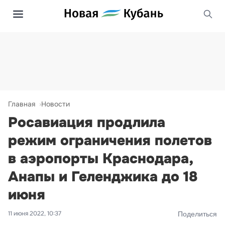
Главная
Новости
Росавиация продлила
режим ограничения полетов
в аэропорты Краснодара,
Анапы и Геленджика до 18
июня
11 июня 2022, 10:37
Поделиться