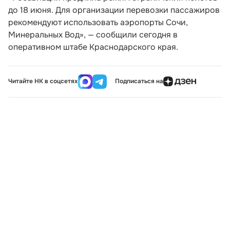
до 18 июня. Для организации перевозки пассажиров
рекомендуют использовать аэропорты Сочи,
Минеральных Вод», — сообщили сегодня в
оперативном штабе Краснодарского края.
Читайте НК в соцсетях
Подписаться на