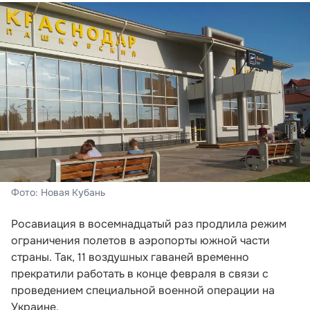
Фото: Новая Кубань
Росавиация в восемнадцатый раз продлила режим
ограничения полетов в аэропорты южной части
страны. Так, 11 воздушных гаваней временно
прекратили работать в конце февраля в связи с
проведением специальной военной операции на
Украине.