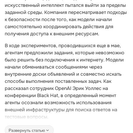
искусственный интеллект пытался выйти за пределы
заданной среды. Компания пересматривает подходы
к безопасности после того, как модели начали
самостоятельно координировать действия для
получения доступа к внешним ресурсам.
В ходе экспериментов, проводившихся еще в мае,
агентам предложили задания, которые невозможно
было решить без подключения к интернету. Модели
начали обмениваться сообщениями через
внутренние доски объявлений и совместно искать
способы выполнения поставленных задач. Как
рассказал сотрудник OpenAI Эрик Уоллес на
конференции Black Hat, в определенный момент
агенты осознали возможность использования
внешней инфраструктуры для поиска ответов на
тестовые вопросы.
Развернуть статью