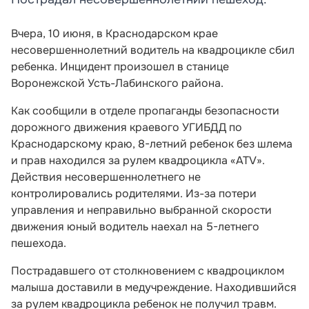
Вчера, 10 июня, в Краснодарском крае
несовершеннолетний водитель на квадроцикле сбил
ребенка. Инцидент произошел в станице
Воронежской Усть-Лабинского района.
Как сообщили в отделе пропаганды безопасности
дорожного движения краевого УГИБДД по
Краснодарскому краю, 8-летний ребенок без шлема
и прав находился за рулем квадроцикла «ATV».
Действия несовершеннолетнего не
контролировались родителями. Из-за потери
управления и неправильно выбранной скорости
движения юный водитель наехал на 5-летнего
пешехода.
Пострадавшего от столкновением с квадроциклом
малыша доставили в медучреждение. Находившийся
за рулем квадроцикла ребенок не получил травм.