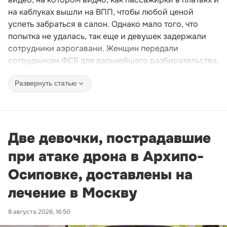
на каблуках вышли на ВПП, чтобы любой ценой
успеть забраться в салон. Однако мало того, что
попытка не удалась, так еще и девушек задержали
сотрудники аэрогавани. Женщин передали
сотрудникам ФСБ для дальнейшего разбирательства.
Развернуть статью
Две девочки, пострадавшие
при атаке дрона в Архипо-
Осиповке, доставлены на
лечение в Москву
8 августа 2026, 16:50