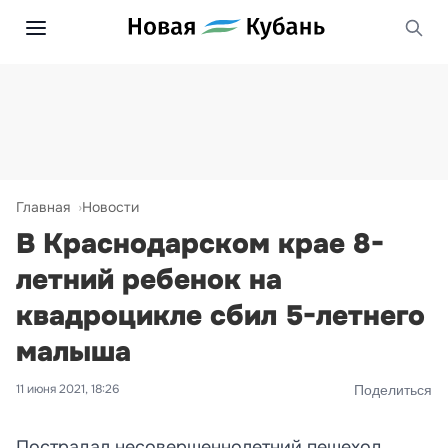
Главная
Новости
В Краснодарском крае 8-
летний ребенок на
квадроцикле сбил 5-летнего
малыша
11 июня 2021, 18:26
Поделиться
Пострадал несовершеннолетний пешеход.