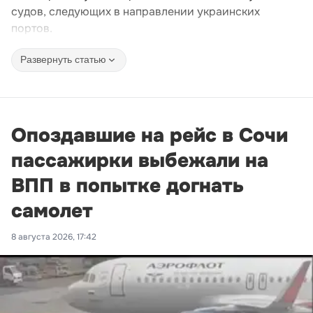
судов, следующих в направлении украинских
портов.
Развернуть статью
Опоздавшие на рейс в Сочи
пассажирки выбежали на
ВПП в попытке догнать
самолет
8 августа 2026, 17:42