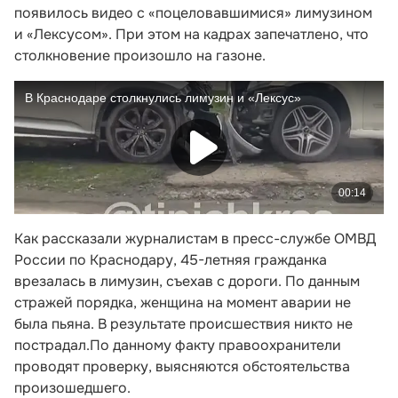
появилось видео с «поцеловавшимися» лимузином
и «Лексусом». При этом на кадрах запечатлено, что
столкновение произошло на газоне.
Как рассказали журналистам в пресс-службе ОМВД
России по Краснодару, 45-летняя гражданка
врезалась в лимузин, съехав с дороги. По данным
стражей порядка, женщина на момент аварии не
была пьяна. В результате происшествия никто не
пострадал.По данному факту правоохранители
проводят проверку, выясняются обстоятельства
произошедшего.