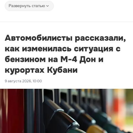
Развернуть статью
Автомобилисты рассказали,
как изменилась ситуация с
бензином на М-4 Дон и
курортах Кубани
9 августа 2026, 10:00