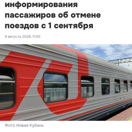
информирования
пассажиров об отмене
поездов с 1 сентября
9 августа 2026, 11:00
Фото Новая Кубань