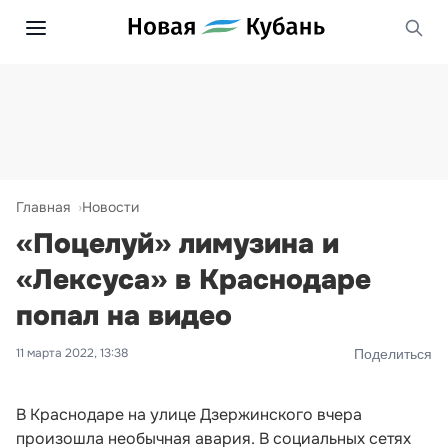
Главная
Новости
«Поцелуй» лимузина и
«Лексуса» в Краснодаре
попал на видео
11 марта 2022, 13:38
Поделиться
В Краснодаре на улице Дзержинского вчера
произошла необычная авария. В социальных сетях