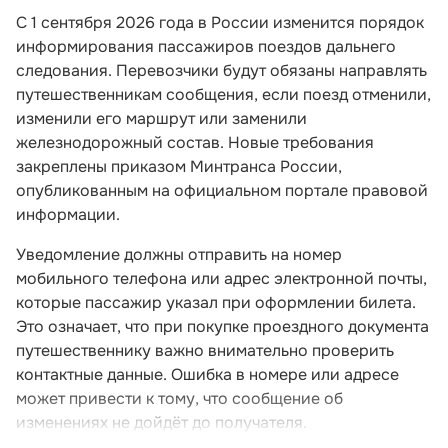
С 1 сентября 2026 года в России изменится порядок
информирования пассажиров поездов дальнего
следования. Перевозчики будут обязаны направлять
путешественникам сообщения, если поезд отменили,
изменили его маршрут или заменили
железнодорожный состав. Новые требования
закреплены приказом Минтранса России,
опубликованным на официальном портале правовой
информации.
Уведомление должны отправить на номер
мобильного телефона или адрес электронной почты,
которые пассажир указал при оформлении билета.
Это означает, что при покупке проездного документа
путешественнику важно внимательно проверить
контактные данные. Ошибка в номере или адресе
может привести к тому, что сообщение об
изменениях не дойдёт до получателя.