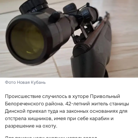
Фото Новая Кубань
Происшествие случилось в хуторе Привольный
Белореченского района. 42-летний житель станицы
Динской приехал туда на законных основаниях для
отстрела хищников, имея при себе карабин и
разрешение на охоту.