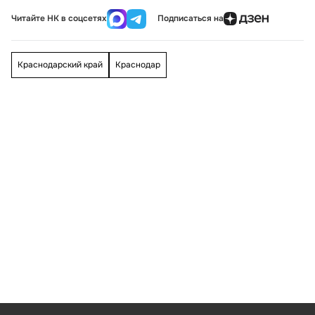
Читайте НК в соцсетях
Подписаться на
Краснодарский край
Краснодар