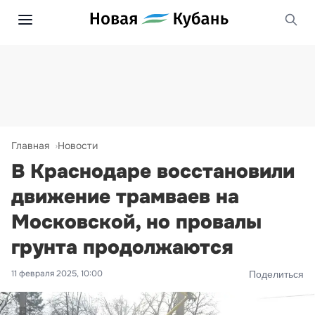
Главная
Новости
В Краснодаре восстановили
движение трамваев на
Московской, но провалы
грунта продолжаются
11 февраля 2025, 10:00
Поделиться