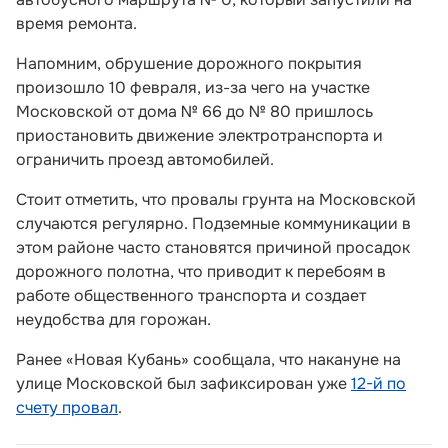
время ремонта.
Напомним, обрушение дорожного покрытия
произошло 10 февраля, из-за чего на участке
Московской от дома № 66 до № 80 пришлось
приостановить движение электротранспорта и
ограничить проезд автомобилей.
Стоит отметить, что провалы грунта на Московской
случаются регулярно. Подземные коммуникации в
этом районе часто становятся причиной просадок
дорожного полотна, что приводит к перебоям в
работе общественного транспорта и создает
неудобства для горожан.
Ранее «Новая Кубань» сообщала, что накануне на
улице Московской был зафиксирован уже
12-й по
счету провал
.