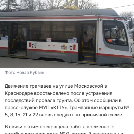
Фото Новая Кубань
Движение трамваев на улице Московской в
Краснодаре восстановлено после устранения
последствий провала грунта. Об этом сообщили в
пресс-службе МУП «КТТУ». Трамвайные маршруты №
5, 8, 15, 21 и 22 вновь следуют по привычной схеме.
В связи с этим прекращена работа временного
автобусного маршрута № 0, который запустили на