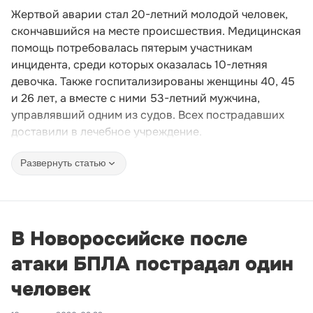
Жертвой аварии стал 20-летний молодой человек,
скончавшийся на месте происшествия. Медицинская
помощь потребовалась пятерым участникам
инцидента, среди которых оказалась 10-летняя
девочка. Также госпитализированы женщины 40, 45
и 26 лет, а вместе с ними 53-летний мужчина,
управлявший одним из судов. Всех пострадавших
доставили в лечебное учреждение.
Развернуть статью
В Новороссийске после
атаки БПЛА пострадал один
человек