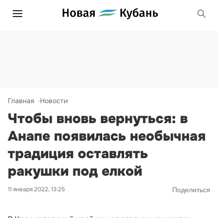
Главная
Новости
Чтобы вновь вернуться: в
Анапе появилась необычная
традиция оставлять
ракушки под елкой
11 января 2022, 13:25
Поделиться