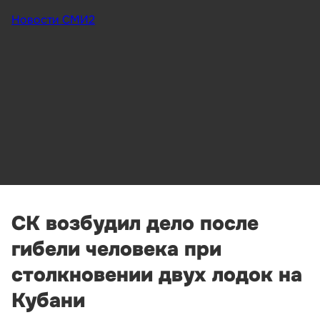
Новости СМИ2
СК возбудил дело после
гибели человека при
столкновении двух лодок на
Кубани