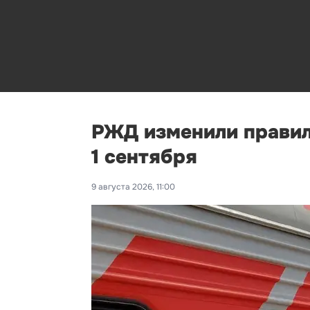
РЖД изменили правил
1 сентября
9 августа 2026, 11:00