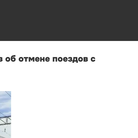
 об отмене поездов с