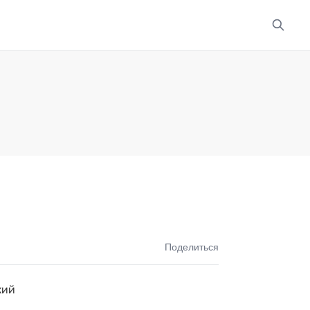
Поделиться
кий