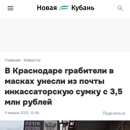
Главная
Новости
В Краснодаре грабители в
масках унесли из почты
инкассаторскую сумку с 3,5
млн рублей
11 января 2022, 12:06
Поделиться