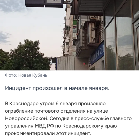
Фото: Новая Кубань
Инцидент произошел в начале января.
В Краснодаре утром 6 января произошло
ограбление почтового отделения на улице
Новороссийской. Сегодня в пресс-службе главного
управления МВД РФ по Краснодарскому краю
прокомментировали этот инцидент.