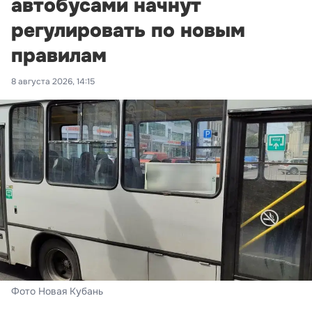
автобусами начнут
регулировать по новым
правилам
8 августа 2026, 14:15
Фото Новая Кубань