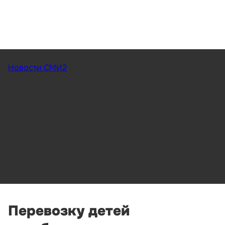
Новости СМИ2
Перевозку детей