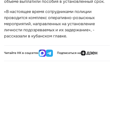
объеме выплатили пособия в установленный срок.
«В настоящее время сотрудниками полиции
проводится комплекс оперативно-розыскных
мероприятий, направленных на установление
личности подозреваемых и их задержание», -
рассказали в кубанском главке.
Читайте НК в соцсетях
Подписаться на