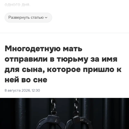
одного дня.
Развернуть статью
Многодетную мать
отправили в тюрьму за имя
для сына, которое пришло к
ней во сне
8 августа 2026, 12:30