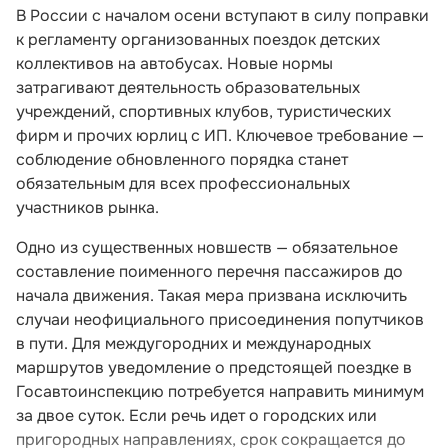
В России с началом осени вступают в силу поправки
к регламенту организованных поездок детских
коллективов на автобусах. Новые нормы
затрагивают деятельность образовательных
учреждений, спортивных клубов, туристических
фирм и прочих юрлиц с ИП. Ключевое требование —
соблюдение обновленного порядка станет
обязательным для всех профессиональных
участников рынка.
Одно из существенных новшеств — обязательное
составление поименного перечня пассажиров до
начала движения. Такая мера призвана исключить
случаи неофициального присоединения попутчиков
в пути. Для междугородних и международных
маршрутов уведомление о предстоящей поездке в
Госавтоинспекцию потребуется направить минимум
за двое суток. Если речь идет о городских или
пригородных направлениях, срок сокращается до