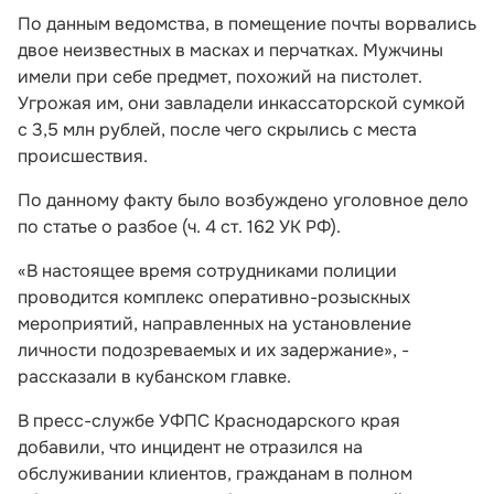
По данным ведомства, в помещение почты ворвались
двое неизвестных в масках и перчатках. Мужчины
имели при себе предмет, похожий на пистолет.
Угрожая им, они завладели инкассаторской сумкой
с 3,5 млн рублей, после чего скрылись с места
происшествия.
По данному факту было возбуждено уголовное дело
по статье о разбое (ч. 4 ст. 162 УК РФ).
«В настоящее время сотрудниками полиции
проводится комплекс оперативно-розыскных
мероприятий, направленных на установление
личности подозреваемых и их задержание», -
рассказали в кубанском главке.
В пресс-службе УФПС Краснодарского края
добавили, что инцидент не отразился на
обслуживании клиентов, гражданам в полном