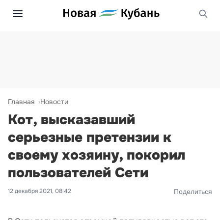
Главная
Новости
Кот, высказавший
серьезные претензии к
своему хозяину, покорил
пользователей Сети
12 декабря 2021, 08:42
Поделиться