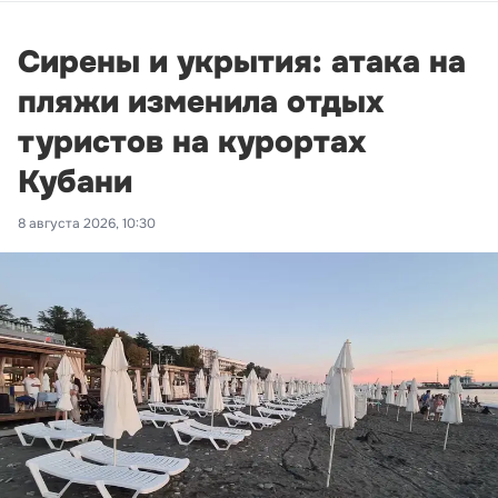
Сирены и укрытия: атака на
пляжи изменила отдых
туристов на курортах
Кубани
8 августа 2026, 10:30