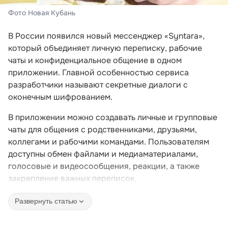
Фото Новая Кубань
В России появился новый мессенджер «Syntara»,
который объединяет личную переписку, рабочие
чаты и конфиденциальное общение в одном
приложении. Главной особенностью сервиса
разработчики называют секретные диалоги с
оконечным шифрованием.
В приложении можно создавать личные и групповые
чаты для общения с родственниками, друзьями,
коллегами и рабочими командами. Пользователям
доступны обмен файлами и медиаматериалами,
голосовые и видеосообщения, реакции, а также
закрепление важных переписок.
Развернуть статью