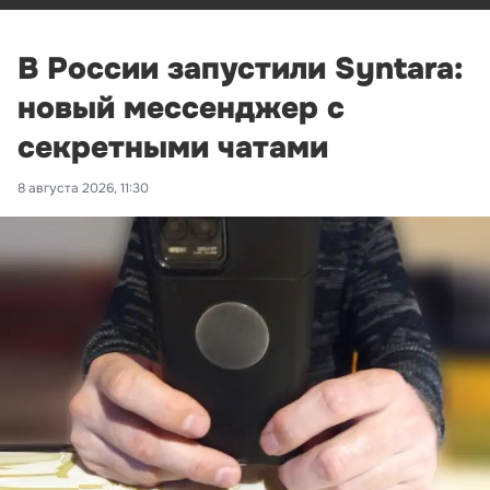
В России запустили Syntara:
новый мессенджер с
секретными чатами
8 августа 2026, 11:30