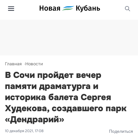
Главная
Новости
В Сочи пройдет вечер
памяти драматурга и
историка балета Сергея
Худекова, создавшего парк
«Дендрарий»
10 декабря 2021, 17:08
Поделиться