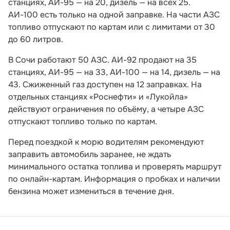
станциях, АИ-95 — на 20, дизель — на всех 25.
АИ-100 есть только на одной заправке. На части АЗС
топливо отпускают по картам или с лимитами от 30
до 60 литров.
В Сочи работают 50 АЗС. АИ-92 продают на 35
станциях, АИ-95 — на 33, АИ-100 — на 14, дизель — на
43. Сжиженный газ доступен на 12 заправках. На
отдельных станциях «Роснефти» и «Лукойла»
действуют ограничения по объёму, а четыре АЗС
отпускают топливо только по картам.
Перед поездкой к морю водителям рекомендуют
заправить автомобиль заранее, не ждать
минимального остатка топлива и проверять маршрут
по онлайн-картам. Информация о пробках и наличии
бензина может измениться в течение дня.