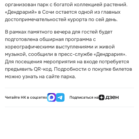
организован парк с богатой коллекцией растений.
«Дендрарий» в Сочи остается одной из главных
достопримечательностей курорта по сей день.
В рамках памятного вечера для гостей будет
подготовлена обширная программа с
хореографическими выступлениями и живой
музыкой, сообщили в пресс-службе «Дендрария».
Для посещения мероприятия на входе потребуется
предъявить QR-код. Подробности о покупке билетов
можно узнать на сайте парка.
Читайте НК в соцсетях
Подписаться на