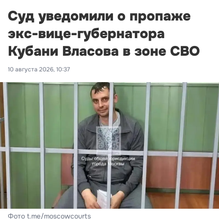
Суд уведомили о пропаже
экс-вице-губернатора
Кубани Власова в зоне СВО
10 августа 2026, 10:37
Фото t.me/moscowcourts