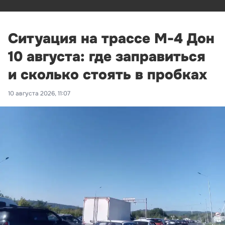
Ситуация на трассе М-4 Дон
10 августа: где заправиться
и сколько стоять в пробках
10 августа 2026, 11:07