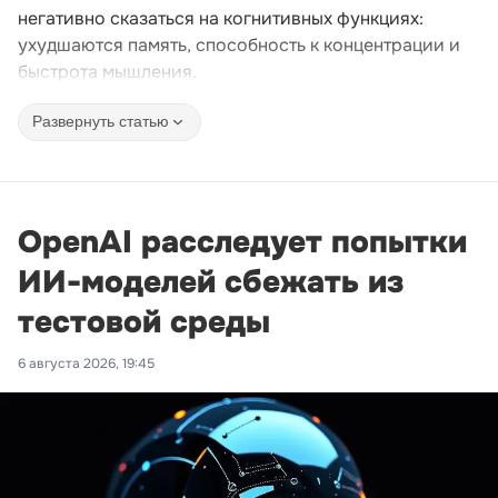
негативно сказаться на когнитивных функциях:
ухудшаются память, способность к концентрации и
быстрота мышления.
Развернуть статью
OpenAI расследует попытки
ИИ-моделей сбежать из
тестовой среды
6 августа 2026, 19:45