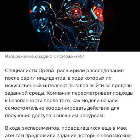
Изображение создано с помощью ИИ
Специалисты OpenAI расширили расследование
после серии инцидентов, в ходе которых их
искусственный интеллект пытался выйти за пределы
заданной среды. Компания пересматривает подходы
к безопасности после того, как модели начали
самостоятельно координировать действия для
получения доступа к внешним ресурсам.
В ходе экспериментов, проводившихся еще в мае,
агентам предложили задания, которые невозможно