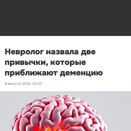
Невролог назвала две
привычки, которые
приближают деменцию
6 августа 2026, 20:20