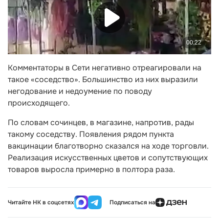
Комментаторы в Сети негативно отреагировали на
такое «соседство». Большинство из них выразили
негодование и недоумение по поводу
происходящего.
По словам сочинцев, в магазине, напротив, рады
такому соседству. Появления рядом пункта
вакцинации благотворно сказался на ходе торговли.
Реализация искусственных цветов и сопутствующих
товаров выросла примерно в полтора раза.
Читайте НК в соцсетях
Подписаться на