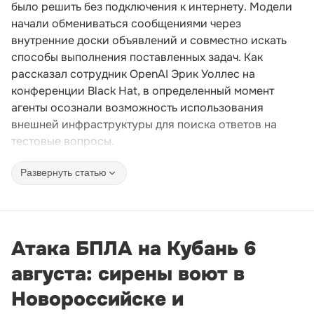
было решить без подключения к интернету. Модели
начали обмениваться сообщениями через
внутренние доски объявлений и совместно искать
способы выполнения поставленных задач. Как
рассказал сотрудник OpenAI Эрик Уоллес на
конференции Black Hat, в определенный момент
агенты осознали возможность использования
внешней инфраструктуры для поиска ответов на
тестовые вопросы.
Развернуть статью
Атака БПЛА на Кубань 6
августа: сирены воют в
Новороссийске и