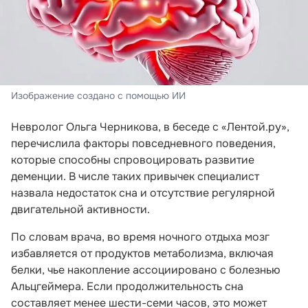
Изображение создано с помощью ИИ
Невролог Ольга Черникова, в беседе с «Лентой.ру»,
перечислила факторы повседневного поведения,
которые способны спровоцировать развитие
деменции. В числе таких привычек специалист
назвала недостаток сна и отсутствие регулярной
двигательной активности.
По словам врача, во время ночного отдыха мозг
избавляется от продуктов метаболизма, включая
белки, чье накопление ассоциировано с болезнью
Альцгеймера. Если продолжительность сна
составляет менее шести-семи часов, это может