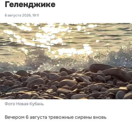
Геленджике
6 августа 2026, 19:11
Фото Новая Кубань
Вечером 6 августа тревожные сирены вновь
включили в Новороссийске и Геленджике. Сигналы
прозвучали после того, как региональное