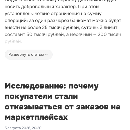
носить добровольный характер. При этом
установлены четкие ограничения на сумму
операций: за один раз через банкомат можно будет
внести не более 25 тысяч рублей, суточный лимит
составит 50 тысяч рублей, а месячный — 200 тысяч
рублей.
Развернуть статью
Исследование: почему
покупатели стали
отказываться от заказов на
маркетплейсах
5 августа 2026, 20:20