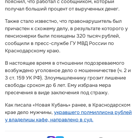
пояснил, что работал с сообщником, который
получал больший процент от вырученных денег.
Также стало известно, что правонарушитель был
причастен к схожему делу, в результате которого у
пенсионерки были похищены 320 тысяч рублей,
сообщили в пресс-службе ГУ МВД России по
Краснодарскому краю.
В настоящее время в отношении подозреваемого
возбуждено уголовное дело о мошенничестве (ч. 2 и
3 ст. 159 УК РФ). Злоумышленнику грозит лишение
свободы сроком до 6 лет. Ему избрана мера
пресечения в виде заключения под стражу.
Как писала «Новая Кубань» ранее, в Краснодарском
крае дело мужчины,
укравшего полмиллиона рублей
у владелицы кафе, направлено в суд.