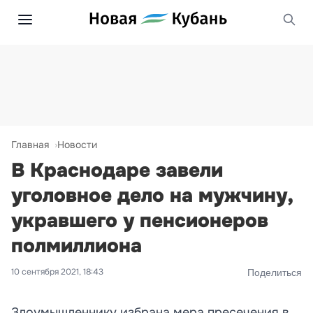
Главная
Новости
В Краснодаре завели
уголовное дело на мужчину,
укравшего у пенсионеров
полмиллиона
10 сентября 2021, 18:43
Поделиться
Злоумышленнику избрана мера пресечения в