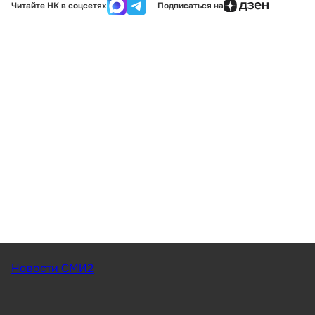
Читайте НК в соцсетях
Подписаться на
Новости СМИ2