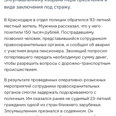
виде заключения под стражу.
В Краснодаре в отдел полиции обратился 93-летний
местный житель. Мужчина рассказал, что у него
похитили 150 тысяч рублей. Пострадавшему
позвонил человек, представившийся сотрудником
правоохранительных органов, и сообщил об аварии
с участием внука пенсионера. Звонящий попросил
потерпевшего передать необходимую сумму денег,
чтобы разрешить вопросы с дорожно-транспортным
происшествием.
В результате проведенных оперативно-розыскных
мероприятий сотрудники правоохранительных
органов смогли задержать подозреваемого с
поличным. Им оказался ранее не судимый 23-летний
гражданин одной из стран ближнего зарубежья.
Злоумышленник признался в содеянном. Он