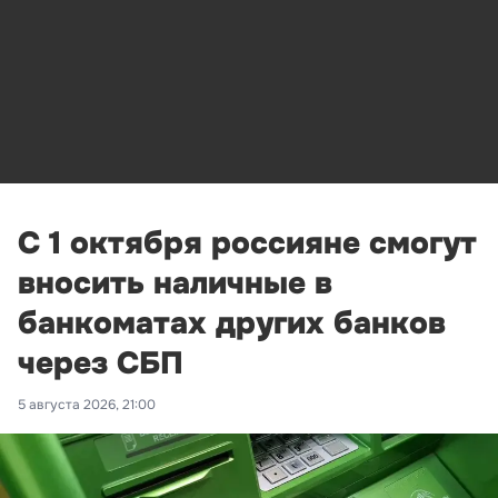
С 1 октября россияне смогут
вносить наличные в
банкоматах других банков
через СБП
5 августа 2026, 21:00