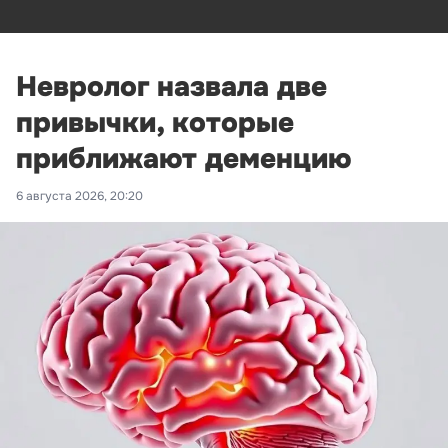
Невролог назвала две
привычки, которые
приближают деменцию
6 августа 2026, 20:20