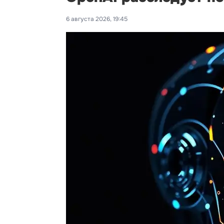
6 августа 2026, 19:45