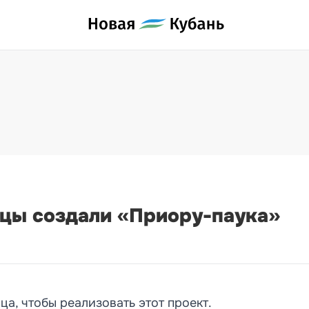
цы создали «Приору-паука»
а, чтобы реализовать этот проект.