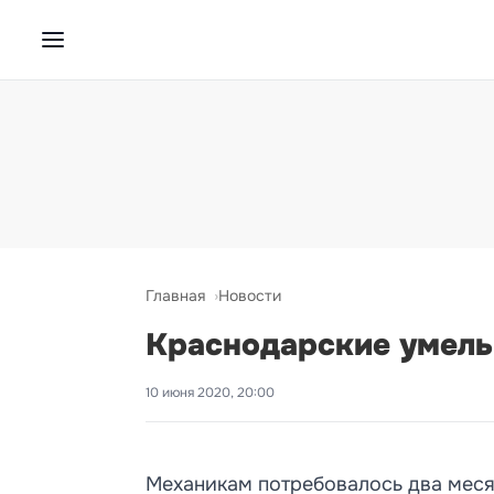
Главная
Новости
Краснодарские умель
10 июня 2020, 20:00
Механикам потребовалось два месяц