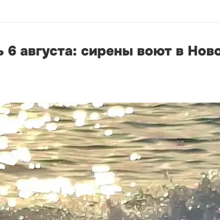
 6 августа: сирены воют в Нов