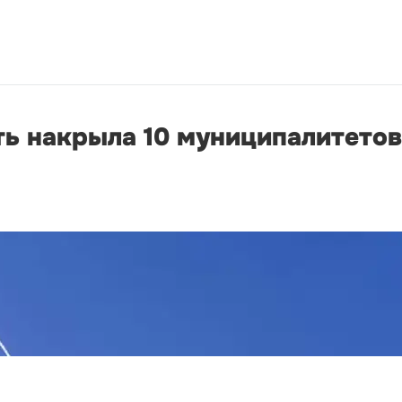
ть накрыла 10 муниципалитетов