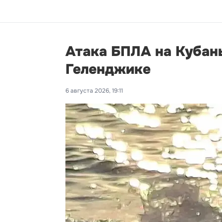
Атака БПЛА на Кубань
Геленджике
6 августа 2026, 19:11