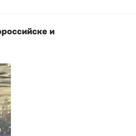
ороссийске и