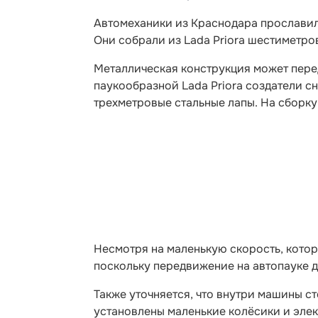
Автомеханики из Краснодара прославил
Они собрали из Lada Priora шестиметро
Металлическая конструкция может пере
паукообразной Lada Priora создатели с
трехметровые стальные лапы. На сборку
Несмотря на маленькую скорость, котор
поскольку передвижение на автопауке 
Также уточняется, что внутри машины ст
установлены маленькие колёсики и эле