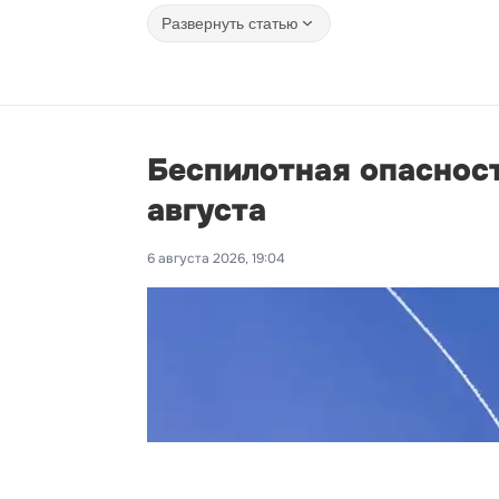
Развернуть статью
Беспилотная опаснос
августа
6 августа 2026, 19:04