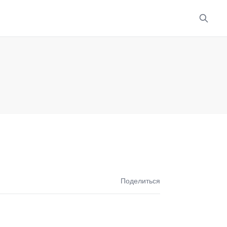
Поделиться