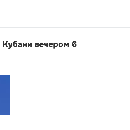
 Кубани вечером 6