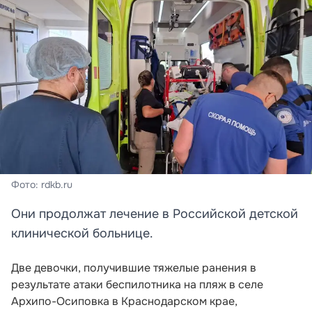
Фото: rdkb.ru
Они продолжат лечение в Российской детской
клинической больнице.
Две девочки, получившие тяжелые ранения в
результате атаки беспилотника на пляж в селе
Архипо-Осиповка в Краснодарском крае,