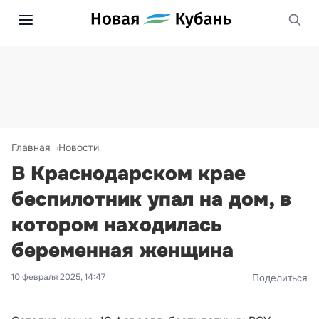
Главная
Новости
В Краснодарском крае
беспилотник упал на дом, в
котором находилась
беременная женщина
10 февраля 2025, 14:47
Поделиться