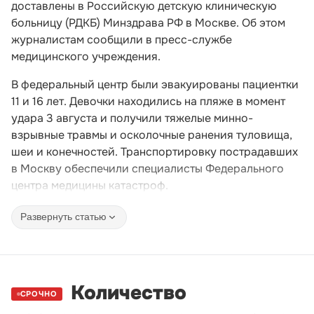
доставлены в Российскую детскую клиническую
больницу (РДКБ) Минздрава РФ в Москве. Об этом
журналистам сообщили в пресс-службе
медицинского учреждения.
В федеральный центр были эвакуированы пациентки
11 и 16 лет. Девочки находились на пляже в момент
удара 3 августа и получили тяжелые минно-
взрывные травмы и осколочные ранения туловища,
шеи и конечностей. Транспортировку пострадавших
в Москву обеспечили специалисты Федерального
центра медицины катастроф.
Развернуть статью
Количество
СРОЧНО