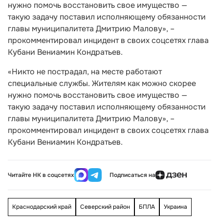
нужно помочь восстановить свое имущество —
такую задачу поставил исполняющему обязанности
главы муниципалитета Дмитрию Малову», –
прокомментировал инцидент в своих соцсетях глава
Кубани Вениамин Кондратьев.
«Никто не пострадал, на месте работают
специальные службы. Жителям как можно скорее
нужно помочь восстановить свое имущество —
такую задачу поставил исполняющему обязанности
главы муниципалитета Дмитрию Малову», –
прокомментировал инцидент в своих соцсетях глава
Кубани Вениамин Кондратьев.
Читайте НК в соцсетях
Подписаться на
Краснодарский край
Северский район
БПЛА
Украина