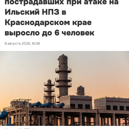
пострадавших при атаке на
Ильский НПЗ в
Краснодарском крае
выросло до 6 человек
8 августа 2026, 16:38