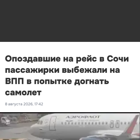
Опоздавшие на рейс в Сочи
пассажирки выбежали на
ВПП в попытке догнать
самолет
8 августа 2026, 17:42