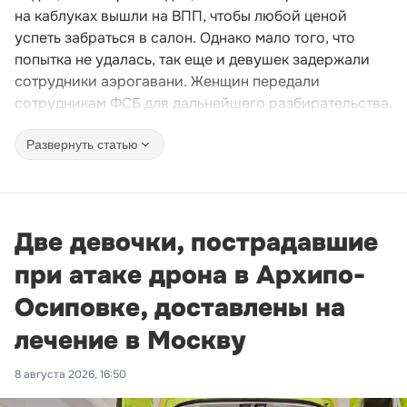
на каблуках вышли на ВПП, чтобы любой ценой
успеть забраться в салон. Однако мало того, что
попытка не удалась, так еще и девушек задержали
сотрудники аэрогавани. Женщин передали
сотрудникам ФСБ для дальнейшего разбирательства.
Развернуть статью
Две девочки, пострадавшие
при атаке дрона в Архипо-
Осиповке, доставлены на
лечение в Москву
8 августа 2026, 16:50