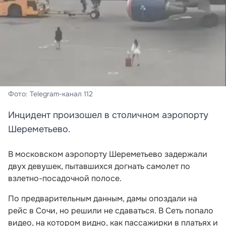
Фото: Telegram-канал 112
Инцидент произошел в столичном аэропорту
Шереметьево.
В московском аэропорту Шереметьево задержали
двух девушек, пытавшихся догнать самолет по
взлетно-посадочной полосе.
По предварительным данным, дамы опоздали на
рейс в Сочи, но решили не сдаваться. В Сеть попало
видео, на котором видно, как пассажирки в платьях и