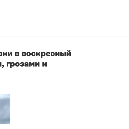
ани в воскресный
, грозами и