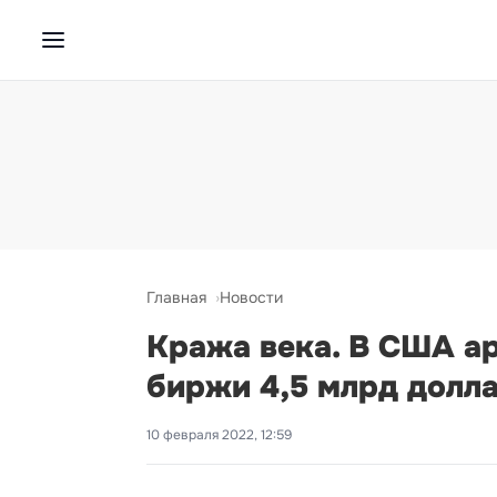
Главная
Новости
Кража века. В США ар
биржи 4,5 млрд долл
10 февраля 2022, 12:59