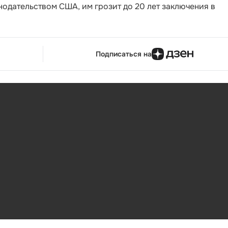
нодательством США, им грозит до 20 лет заключения в
Подписаться на