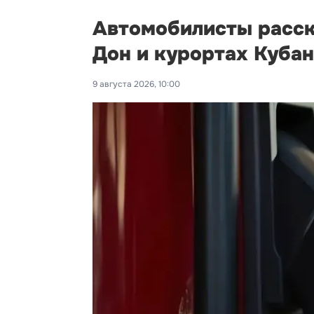
Автомобилисты расска
Дон и курортах Куба
9 августа 2026, 10:00