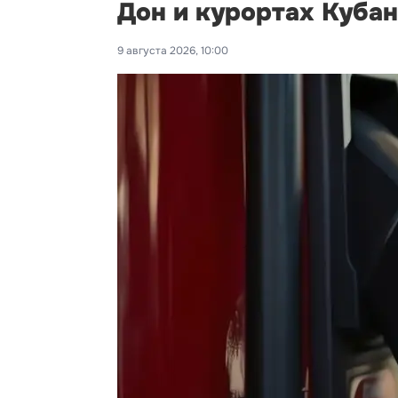
Дон и курортах Куба
9 августа 2026, 10:00