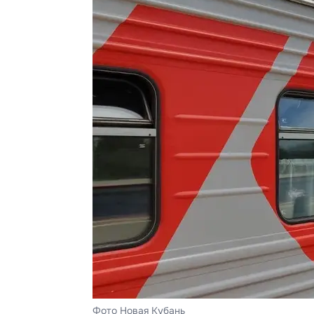
Фото Новая Кубань