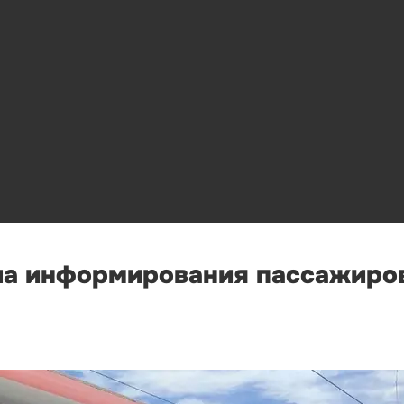
а информирования пассажиров