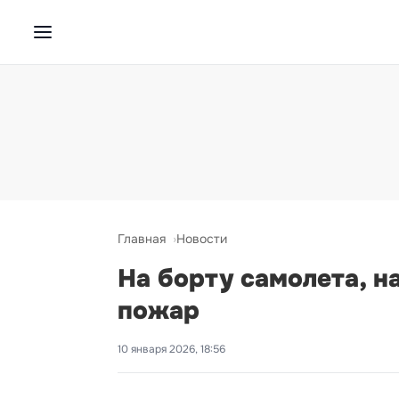
Главная
Новости
На борту самолета, н
пожар
10 января 2026, 18:56