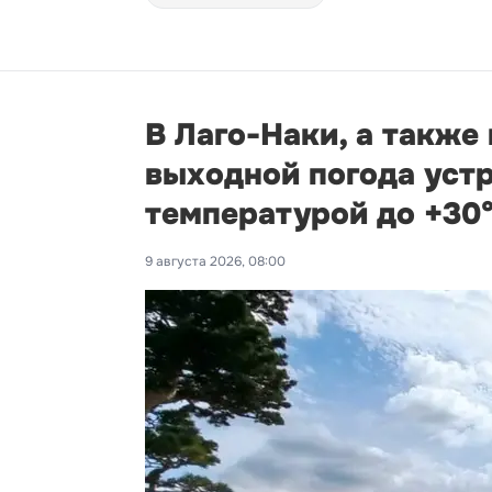
В Лаго-Наки, а также
выходной погода устр
температурой до +30
9 августа 2026, 08:00