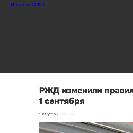
Новости СМИ2
РЖД изменили правил
1 сентября
9 августа 2026, 11:00