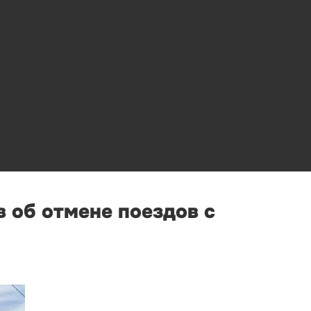
 об отмене поездов с