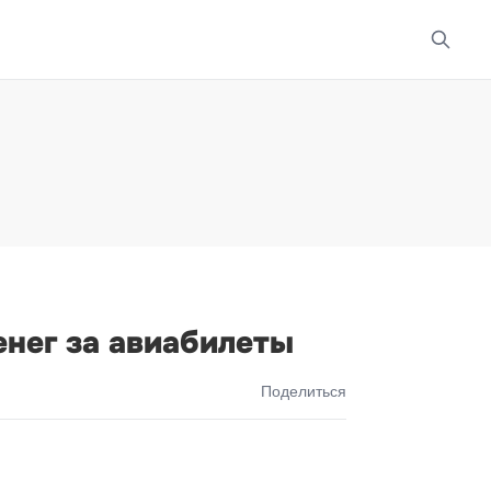
енег за авиабилеты
Поделиться