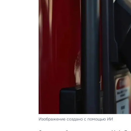
Изображение создано с помощью ИИ