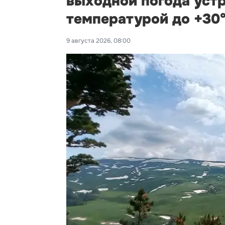
выходной погода устр
температурой до +30
9 августа 2026, 08:00