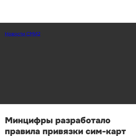
Новости СМИ2
Минцифры разработало
правила привязки сим-карт