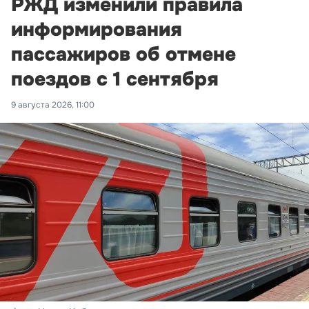
РЖД изменили правила
информирования
пассажиров об отмене
поездов с 1 сентября
9 августа 2026, 11:00