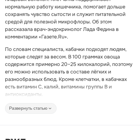
нормальную работу кишечника, помогает дольше
сохранять чувство сытости и служит питательной
средой для полезной микрофлоры. Об этом
рассказала врач-эндокринолог Лада Федина в
комментарии «Газете.Ru».
По словам специалиста, кабачки подходят людям,
которые следят за весом. В 100 граммах овоща
содержится примерно 20–25 килокалорий, поэтому
его можно использовать в составе лёгких и
разнообразных блюд. Кроме клетчатки, в кабачках
есть витамин C, калий, витамины группы B и
антиоксиданты.
Развернуть статью