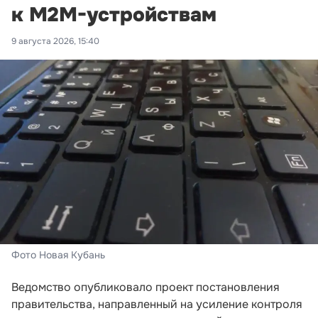
к M2M-устройствам
9 августа 2026, 15:40
Фото Новая Кубань
Ведомство опубликовало проект постановления
правительства, направленный на усиление контроля