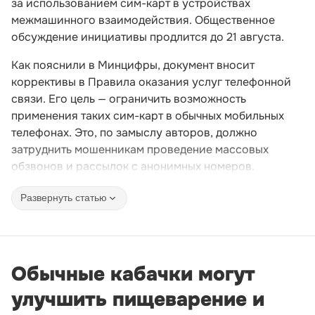
за использованием сим-карт в устройствах
межмашинного взаимодействия. Общественное
обсуждение инициативы продлится до 21 августа.
Как пояснили в Минцифры, документ вносит
коррективы в Правила оказания услуг телефонной
связи. Его цель — ограничить возможность
применения таких сим-карт в обычных мобильных
телефонах. Это, по замыслу авторов, должно
затруднить мошенникам проведение массовых
обзвонов и рассылок с анонимных номеров.
Развернуть статью
Обычные кабачки могут
улучшить пищеварение и