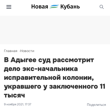
Главная
Новости
В Адыгее суд рассмотрит
дело экс-начальника
исправительной колонии,
укравшего у заключенного 11
тысяч
9 ноября 2021, 17:37
Поделиться