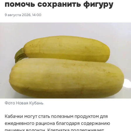
помочь сохранить фигуру
9 августа 2026, 14:00
Фото Новая Кубань
Кабачки могут стать полезным продуктом для
ежедневного рациона благодаря содержанию
пищевых волокон. Клетчатка поддерживает