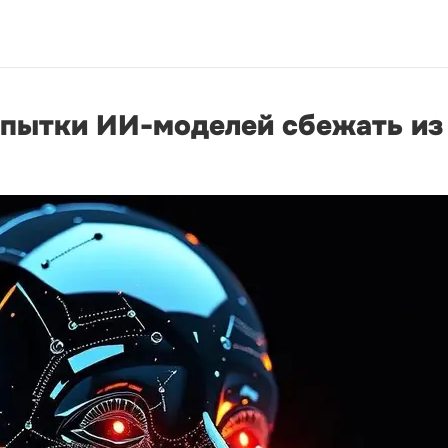
опытки ИИ-моделей сбежать из