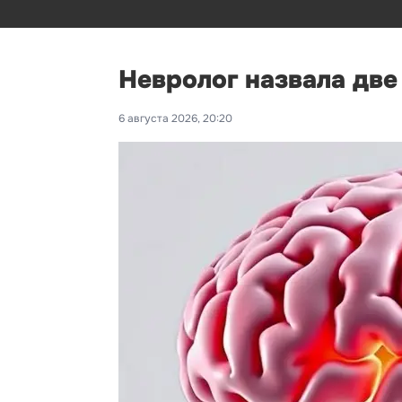
Невролог назвала дв
6 августа 2026, 20:20