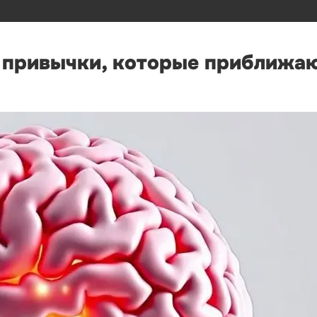
е привычки, которые приближа