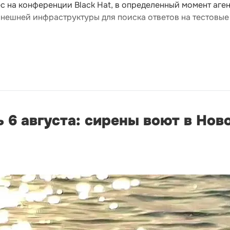
с на конференции Black Hat, в определенный момент аге
нешней инфраструктуры для поиска ответов на тестовые
 6 августа: сирены воют в Нов