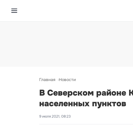
Главная
Новости
В Северском районе К
населенных пунктов
9 июля 2021, 08:23