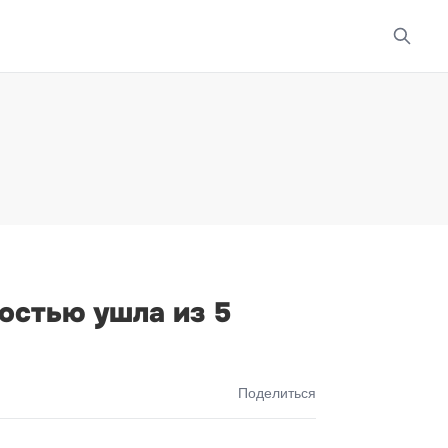
остью ушла из 5
Поделиться