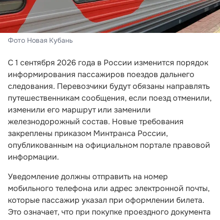
Фото Новая Кубань
С 1 сентября 2026 года в России изменится порядок
информирования пассажиров поездов дальнего
следования. Перевозчики будут обязаны направлять
путешественникам сообщения, если поезд отменили,
изменили его маршрут или заменили
железнодорожный состав. Новые требования
закреплены приказом Минтранса России,
опубликованным на официальном портале правовой
информации.
Уведомление должны отправить на номер
мобильного телефона или адрес электронной почты,
которые пассажир указал при оформлении билета.
Это означает, что при покупке проездного документа