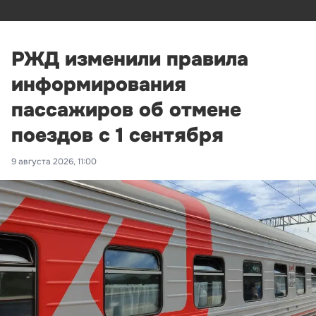
РЖД изменили правила
информирования
пассажиров об отмене
поездов с 1 сентября
9 августа 2026, 11:00