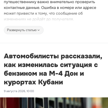
путешественнику важно внимательно проверить
контактные данные. Ошибка в номере или адресе
может привести к тому, что сообщение об
изменениях не дойдёт до получателя.
Развернуть статью
Автомобилисты рассказали,
как изменилась ситуация с
бензином на М-4 Дон и
курортах Кубани
9 августа 2026, 10:00