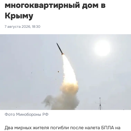
многоквартирный дом в
Крыму
7 августа 2026, 18:30
Фото Минобороны РФ
Два мирных жителя погибли после налета БПЛА на