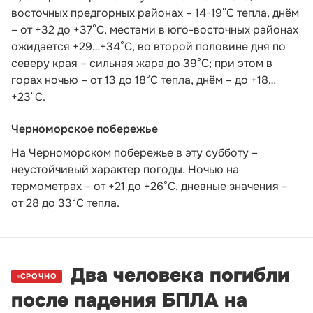
восточных предгорных районах – 14-19°С тепла, днём
– от +32 до +37°С, местами в юго-восточных районах
ожидается +29…+34°С, во второй половине дня по
северу края – сильная жара до 39°С; при этом в
горах ночью – от 13 до 18°С тепла, днём – до +18…
+23°С.
Черноморское побережье
На Черноморском побережье в эту субботу –
неустойчивый характер погоды. Ночью на
термометрах – от +21 до +26°С, дневные значения –
от 28 до 33°С тепла.
Два человека погибли
СРОЧНО
после падения БПЛА на