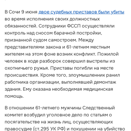
В Сочи 9 июня
двое судебных приставов были убиты
во время исполнения своих должностных
обязанностей. Сотрудники ФССП осуществляли
контроль над сносом барачной постройки,
признанной судом самостроем. Между
представителями закона и 61-летним местным
жителем на этом фоне возник конфликт. Пожилой
человек в ходе разборок совершил выстрелы из
охотничьего ружья. Приставы погибли на месте
происшествия. Кроме того, злоумышленник ранил
работника организации, выполнявшей демонтаж
здания. Ему оказана необходимая медицинская
помощь.
В отношении 61-летнего мужчины Следственный
комитет возбудил уголовное дело по статьям о
посягательстве на жизнь лиц, осуществляющих
правосудие (ст.295 УК РФ) и покушении на убийство