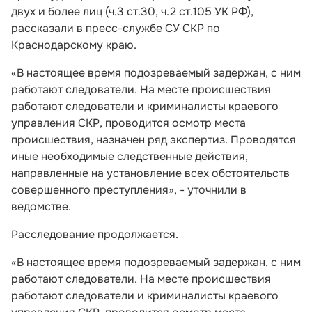
двух и более лиц (ч.3 ст.30, ч.2 ст.105 УК РФ),
рассказали в пресс-службе СУ СКР по
Краснодарскому краю.
«В настоящее время подозреваемый задержан, с ним
работают следователи. На месте происшествия
работают следователи и криминалисты краевого
управления СКР, проводится осмотр места
происшествия, назначен ряд экспертиз. Проводятся
иные необходимые следственные действия,
направленные на установление всех обстоятельств
совершенного преступления», - уточнили в
ведомстве.
Расследование продолжается.
«В настоящее время подозреваемый задержан, с ним
работают следователи. На месте происшествия
работают следователи и криминалисты краевого