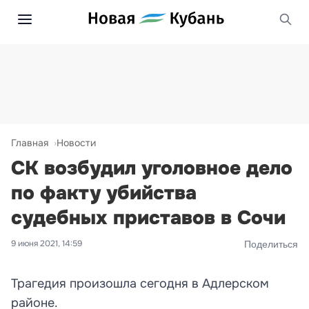
Главная
Новости
СК возбудил уголовное дело
по факту убийства
судебных приставов в Сочи
9 июня 2021, 14:59
Поделиться
Трагедия произошла сегодня в Адлерском
районе.