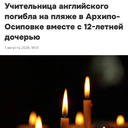
Учительница английского
погибла на пляже в Архипо-
Осиповке вместе с 12-летней
дочерью
7 августа 2026, 18:01