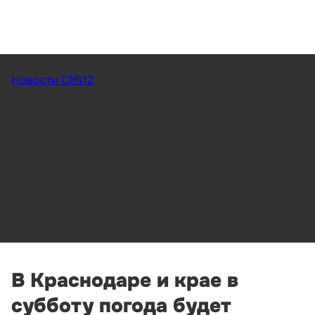
Новости СМИ2
В Краснодаре и крае в
субботу погода будет