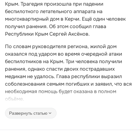
Крым. Трагедия произошла при падении
беспилотного летательного аппарата на
многоквартирный дом в Керчи. Ещё один человек
получил ранения. Об этом сообщил глава
Республики Крым Сергей Аксёнов.
По словам руководителя региона, жилой дом
оказался под ударом во время очередной атаки
беспилотников на Крым. Три человека получили
ранения, однако спасти двоих пострадавших
медикам не удалось. Глава республики выразил
соболезнования семьям погибших и заявил, что вся
необходимая помощь будет оказана в полном
объёме.
Развернуть статью