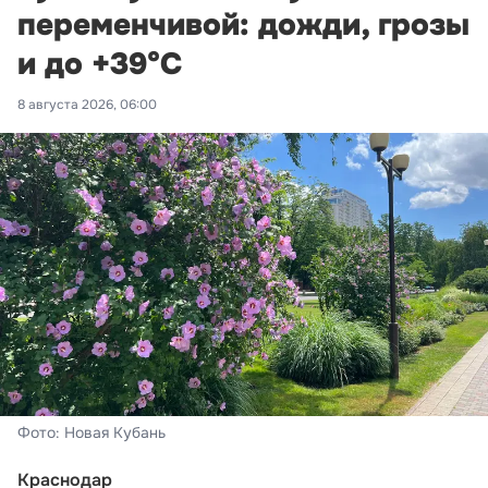
переменчивой: дожди, грозы
и до +39°С
8 августа 2026, 06:00
Фото: Новая Кубань
Краснодар