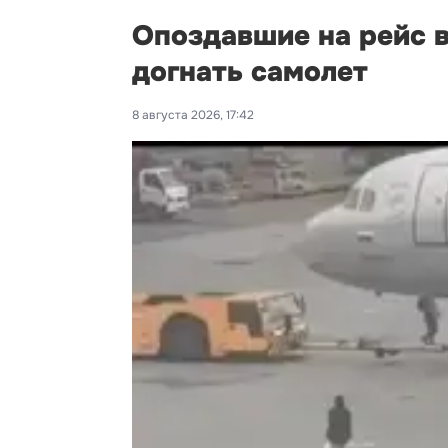
Опоздавшие на рейс 
догнать самолет
8 августа 2026, 17:42