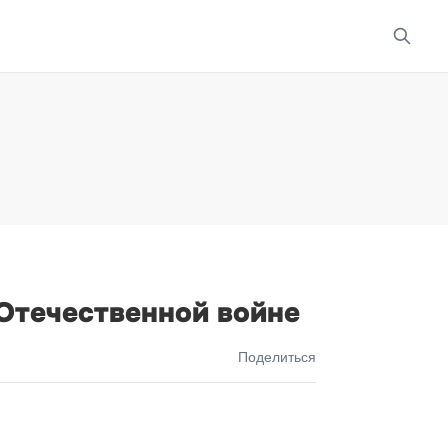
Отечественной войне
Поделиться