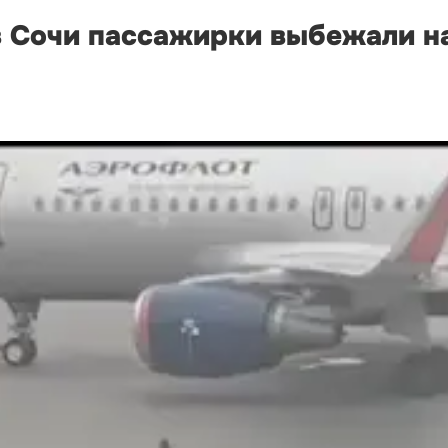
в Сочи пассажирки выбежали н