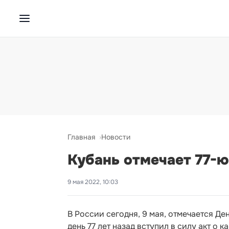
Главная
Новости
Кубань отмечает 77-
9 мая 2022, 10:03
В России сегодня, 9 мая, отмечается Де
день 77 лет назад вступил в силу акт о 