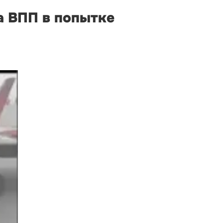
а ВПП в попытке