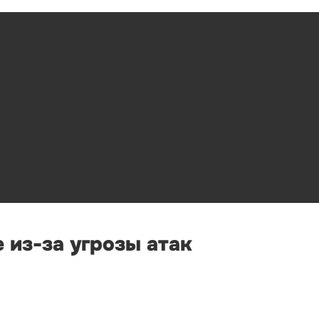
 из-за угрозы атак