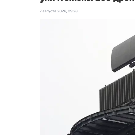
7 августа 2026, 09:28