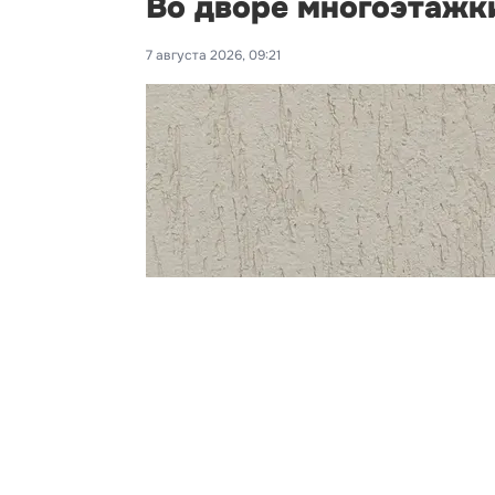
Во дворе многоэтажк
7 августа 2026, 09:21