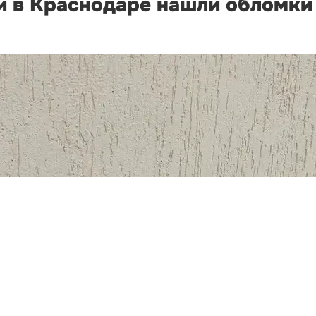
и в Краснодаре нашли обломки