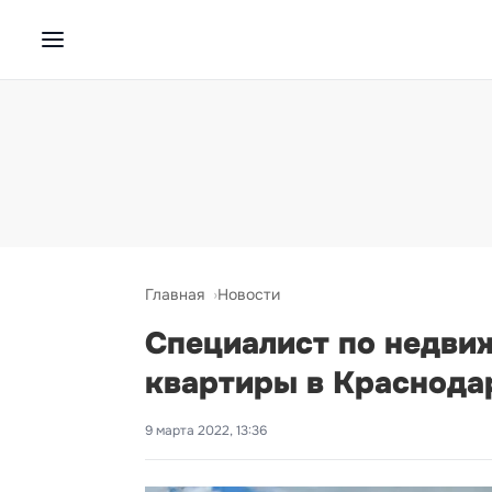
Главная
Новости
Специалист по недвиж
квартиры в Краснода
9 марта 2022, 13:36