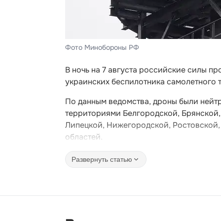
Фото Минобороны РФ
В ночь на 7 августа российские силы 
украинских беспилотника самолетного 
По данным ведомства, дроны были нейтра
территориями Белгородской, Брянской,
Липецкой, Нижегородской, Ростовской,
областей.
Развернуть статью