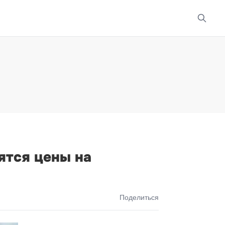
ятся цены на
Поделиться