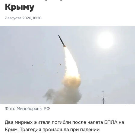
Крыму
7 августа 2026, 18:30
Фото Минобороны РФ
Два мирных жителя погибли после налета БПЛА на
Крым. Трагедия произошла при падении