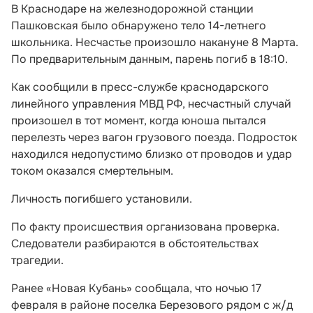
В Краснодаре на железнодорожной станции
Пашковская было обнаружено тело 14-летнего
школьника. Несчастье произошло накануне 8 Марта.
По предварительным данным, парень погиб в 18:10.
Как сообщили в пресс-службе краснодарского
линейного управления МВД РФ, несчастный случай
произошел в тот момент, когда юноша пытался
перелезть через вагон грузового поезда. Подросток
находился недопустимо близко от проводов и удар
током оказался смертельным.
Личность погибшего установили.
По факту происшествия организована проверка.
Следователи разбираются в обстоятельствах
трагедии.
Ранее «Новая Кубань» сообщала, что ночью 17
февраля в районе поселка Березового рядом с ж/д