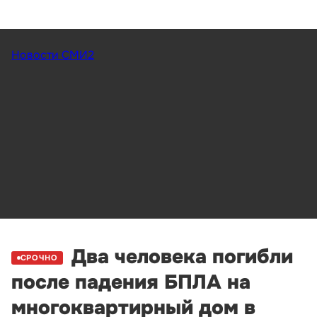
Новости СМИ2
Два человека погибли
СРОЧНО
после падения БПЛА на
многоквартирный дом в