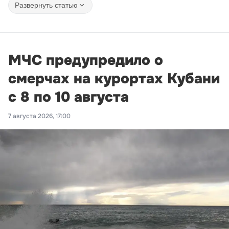
Развернуть статью
МЧС предупредило о
смерчах на курортах Кубани
с 8 по 10 августа
7 августа 2026, 17:00