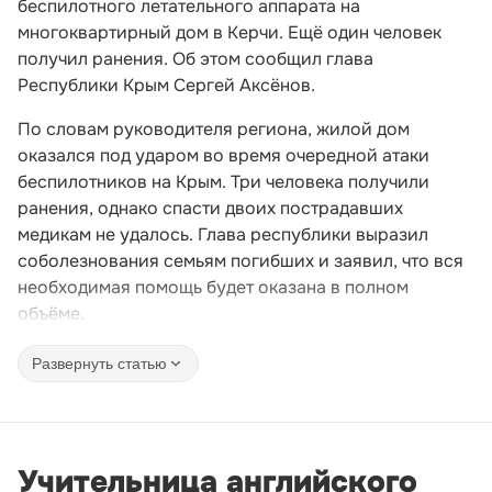
беспилотного летательного аппарата на
многоквартирный дом в Керчи. Ещё один человек
получил ранения. Об этом сообщил глава
Республики Крым Сергей Аксёнов.
По словам руководителя региона, жилой дом
оказался под ударом во время очередной атаки
беспилотников на Крым. Три человека получили
ранения, однако спасти двоих пострадавших
медикам не удалось. Глава республики выразил
соболезнования семьям погибших и заявил, что вся
необходимая помощь будет оказана в полном
объёме.
Развернуть статью
Учительница английского