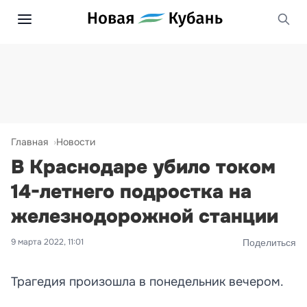
Главная
Новости
В Краснодаре убило током
14-летнего подростка на
железнодорожной станции
9 марта 2022, 11:01
Поделиться
Трагедия произошла в понедельник вечером.