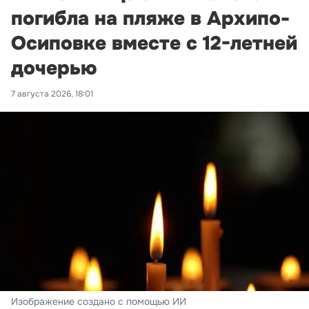
погибла на пляже в Архипо-
Осиповке вместе с 12-летней
дочерью
7 августа 2026, 18:01
Изображение создано с помощью ИИ