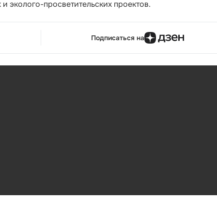
 и эколого-просветительских проектов.
Подписаться на