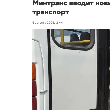
Минтранс вводит нов
транспорт
6 августа 2026, 12:44