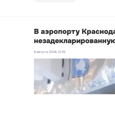
В аэропорту Краснод
незадекларированную
6 августа 2026, 12:35