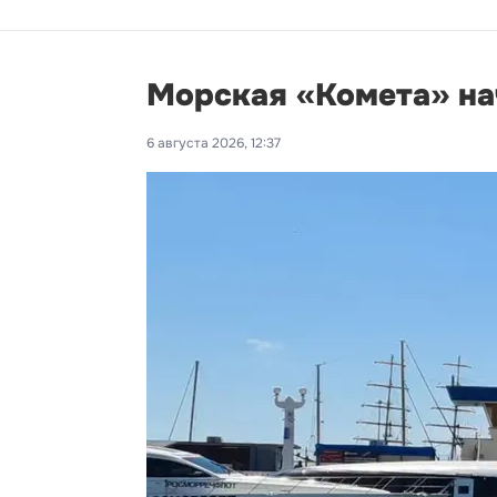
Морская «Комета» на
6 августа 2026, 12:37