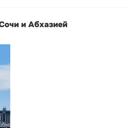
Сочи и Абхазией