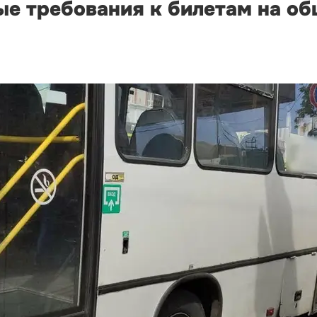
ые требования к билетам на о