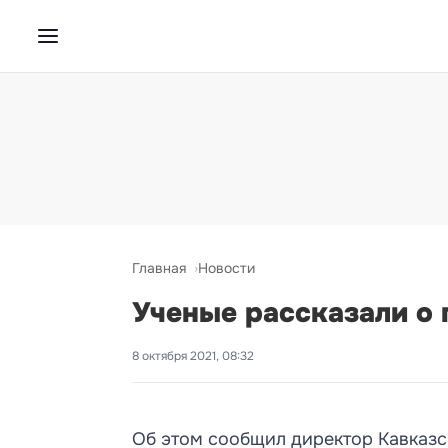
Главная
Новости
Ученые рассказали о 
8 октября 2021, 08:32
Об этом сообщил директор Кавказс