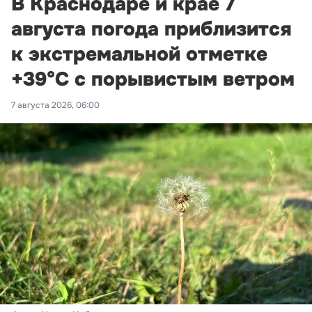
В Краснодаре и крае 7
августа погода приблизится
к экстремальной отметке
+39°С с порывистым ветром
7 августа 2026, 06:00