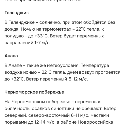
Геленджик
В Геленджике – солнечно, при этом обойдётся без
дождя. Ночью на термометрах – 22°C тепла, к
полудню - до +33°C. Ветер будет переменных
направлений 1-7 м/с.
Анапа
В Анапе – такие же метеоусловия. Температура
воздуха ночью – 22°C тепла, днем воздух прогреется
до +32°C. Ветер переменный 5-12 м/с.
Черноморское побережье
На Черноморском побережье – переменная
облачность, осадков синоптики не обещают. Ветер
северный, северо-восточный 6-11 м/с, местами
порывами до 12-14 м/с, в районе Новороссийска