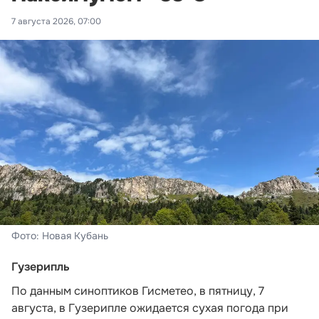
7 августа 2026, 07:00
Фото: Новая Кубань
Гузерипль
По данным синоптиков Гисметео
, в пятницу, 7
августа, в Гузерипле ожидается сухая погода при