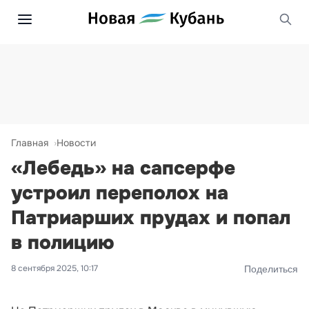
Главная
Новости
«Лебедь» на сапсерфе
устроил переполох на
Патриарших прудах и попал
в полицию
8 сентября 2025, 10:17
Поделиться