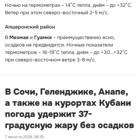
Ночью на термометрах – 14°C тепла, днём – до +32°C.
Ветер при этом северо-восточный 2-5 м/с.
Апшеронский район
В
Мезмае
и
Гуамке
– преимущественно ясно,
осадков не предвидится. Ночные показатели
термометров – 16-19°С тепла, днём – до +30…+32°С
при северо-восточном ветре 3-8 м/с.
В Сочи, Геленджике, Анапе,
а также на курортах Кубани
погода удержит 37-
градусную жару без осадков
7 августа 2026, 06:30