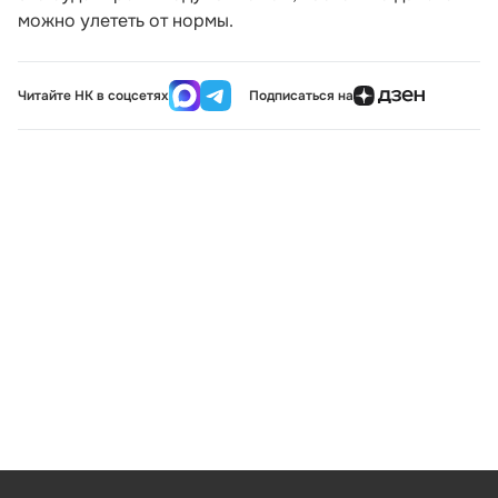
можно улететь от нормы.
Читайте НК в соцсетях
Подписаться на