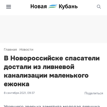
Главная
Новости
В Новороссийске спасатели
достали из ливневой
канализации маленького
ежонка
8 сентября 2021, 09:37
Поделиться
Упавшего зверька заметила молодая девушка.