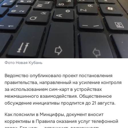
Фото Новая Кубань
Ведомство опубликовало проект постановления
правительства, направленный на усиление контроля
за использованием сим-карт в устройствах
межмашинного взаимодействия. Общественное
обсуждение инициативы продлится до 21 августа.
Как пояснили в Минцифры, документ вносит
коррективы в Правила оказания услуг телефонной