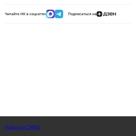
Читайте НК в соцсетях
Подписаться на
Новости СМИ2