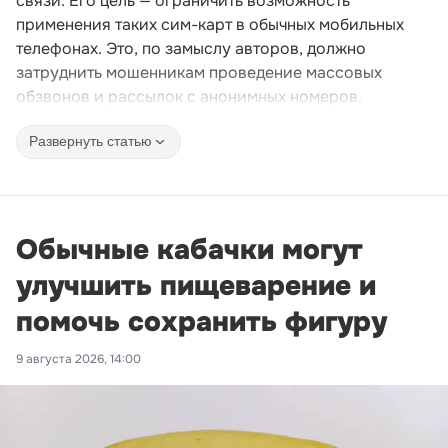
связи. Его цель — ограничить возможность
применения таких сим-карт в обычных мобильных
телефонах. Это, по замыслу авторов, должно
затруднить мошенникам проведение массовых
обзвонов и рассылок с анонимных номеров.
Развернуть статью
Обычные кабачки могут
улучшить пищеварение и
помочь сохранить фигуру
9 августа 2026, 14:00