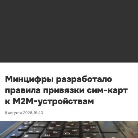
Минцифры разработало
правила привязки сим-карт
к M2M-устройствам
9 августа 2026, 15:40