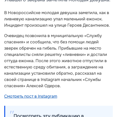
В Новороссийске молодая девушка заметила, как в
ливневую канализацию упал маленький ежонок.
Инцидент произошел на улице Героев Десантников.
Очевидец позвонила в муниципальную «Службу
спасения» и сообщила, что без помощи людей
зверек обречен на гибель. Прибывшие на место
специалисты сняли решетку «ливневки» и достали
оттуда ежонка. После этого животное отпустили в
естественную среду обитания, а заграждение на
канализации установили обратно, рассказал на
своей странице в Instagram начальник «Службы
спасения» Алексей Одеров.
Смотреть пост в Instagram
Посмотреть эту публикацию в