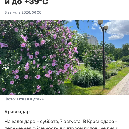
и до +39°С
8 августа 2026, 06:00
Фото: Новая Кубань
Краснодар
На календаре – суббота, 7 августа. В Краснодаре –
переменная облачность, во второй половине дня и