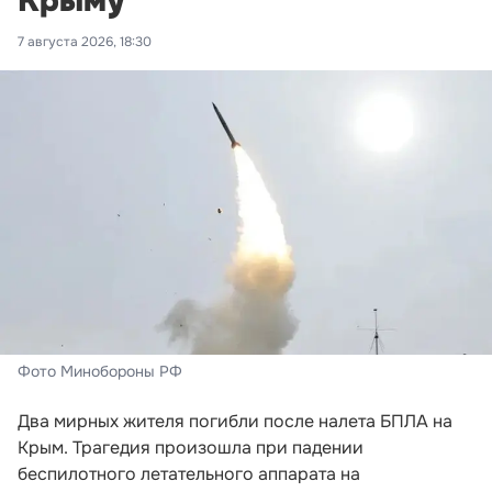
Крыму
7 августа 2026, 18:30
Фото Минобороны РФ
Два мирных жителя погибли после налета БПЛА на
Крым. Трагедия произошла при падении
беспилотного летательного аппарата на