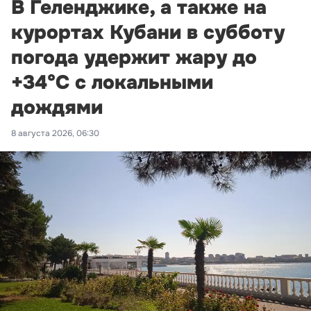
В Геленджике, а также на
курортах Кубани в субботу
погода удержит жару до
+34°С с локальными
дождями
8 августа 2026, 06:30