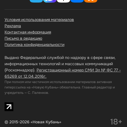
Условия использования материалов
Реклама
Контактная информация
Письмо в редакцию
Политика конфиденциальности
Выдано Федеральной службой по надзору в сфере связи,
информационных технологий и массовых коммуникаций
(Роскомнадзор).
Регистрационный номер СМИ Эл № ФС 77 -
65269 от 12.04.2016г.
При полном или частичном использовании материалов активная
гиперссылка на «Новую Кубань» обязательна. Главный редактор и
учредитель — С. Паленков.
18+
© 2015-2026 «Новая Кубань»