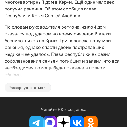
многоквартирный дом в Керчи. Ещё один человек
получил ранения. Об этом сообщил глава
Республики Крым Сергей Аксёнов.
По словам руководителя региона, жилой дом
оказался под ударом во время очередной атаки
беспилотников на Крым. Три человека получили
ранения, однако спасти двоих пострадавших
медикам не удалось. Глава республики выразил
соболезнования семьям погибших и заявил, что вся
необходимая помощь будет оказана в полном
объёме.
Развернуть статью
Читайте НК в соцсетях: