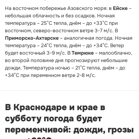
На восточном побережье Азовского моря: в
Ейске
–
небольшая облачность и без осадков. Ночная
температура – 25°С тепла, днём – до +33°С при
восточном, северо-восточном ветре 3-7 м/с. В
Приморско-Ахтарске
– аналогичная погода. Ночная
температура – 24°С тепла, днём – до +34°С. Ветер
будет восточный 3-9 м/с. В
Темрюке
– малооблачно,
во второй половине дня прогнозируют небольшие
дожди. Температура ночью – 21°С тепла, днём – до
+34°С при переменном ветре 2-8 м/с.
В Краснодаре и крае в
субботу погода будет
переменчивой: дожди, грозы