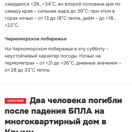
ожидается +29…+34°С, во второй половине дня по
северу края – сильная жара до 39°С; при этом в
горах ночью – от 13 до 18°С тепла, днём – до +18…
+23°С.
Черноморское побережье
На Черноморском побережье в эту субботу –
неустойчивый характер погоды. Ночью на
термометрах – от +21 до +26°С, дневные значения –
от 28 до 33°С тепла.
Два человека погибли
СРОЧНО
после падения БПЛА на
многоквартирный дом в