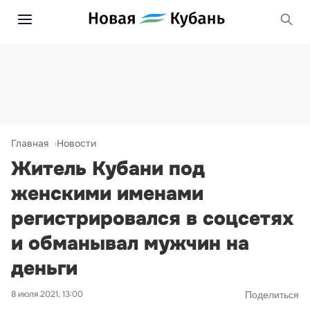
Главная
Новости
Житель Кубани под
женскими именами
регистрировался в соцсетях
и обманывал мужчин на
деньги
8 июля 2021, 13:00
Поделиться