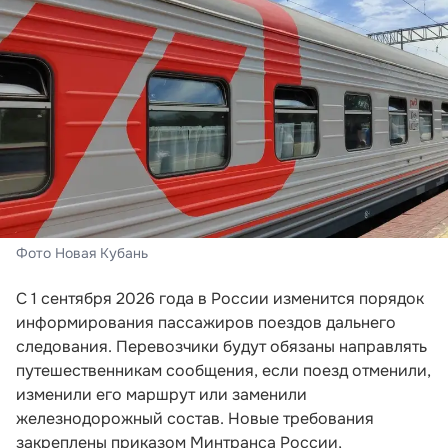
Фото Новая Кубань
С 1 сентября 2026 года в России изменится порядок
информирования пассажиров поездов дальнего
следования. Перевозчики будут обязаны направлять
путешественникам сообщения, если поезд отменили,
изменили его маршрут или заменили
железнодорожный состав. Новые требования
закреплены приказом Минтранса России,