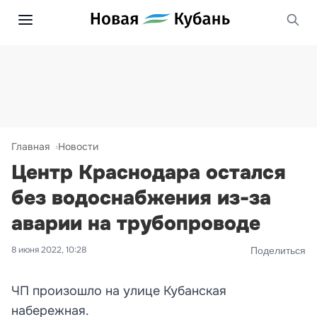
Главная
Новости
Центр Краснодара остался
без водоснабжения из-за
аварии на трубопроводе
8 июня 2022, 10:28
Поделиться
ЧП произошло на улице Кубанская
набережная.