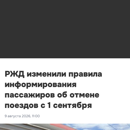
РЖД изменили правила
информирования
пассажиров об отмене
поездов с 1 сентября
9 августа 2026, 11:00