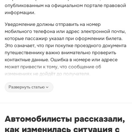
опубликованным на официальном портале правовой
информации.
Уведомление должны отправить на номер
мобильного телефона или адрес электронной почты,
которые пассажир указал при оформлении билета.
Это означает, что при покупке проездного документа
путешественнику важно внимательно проверить
контактные данные. Ошибка в номере или адресе
может привести к тому, что сообщение об
изменениях не дойдёт до получателя.
Развернуть статью
Автомобилисты рассказали,
как изменилась ситуация с