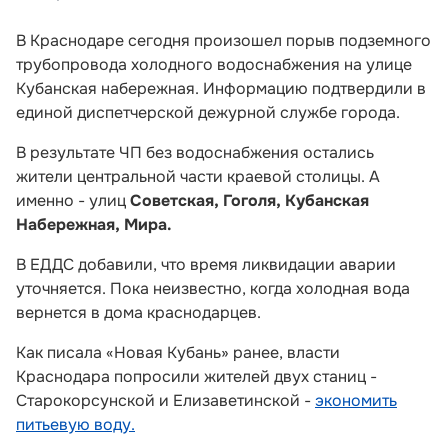
В Краснодаре сегодня произошел порыв подземного
трубопровода холодного водоснабжения на улице
Кубанская набережная. Информацию подтвердили в
единой диспетчерской дежурной службе города.
В результате ЧП без водоснабжения остались
жители центральной части краевой столицы. А
именно - улиц
Советская, Гоголя, Кубанская
Набережная, Мира.
В ЕДДС добавили, что время ликвидации аварии
уточняется. Пока неизвестно, когда холодная вода
вернется в дома краснодарцев.
Как писала «Новая Кубань» ранее, власти
Краснодара попросили жителей двух станиц -
Старокорсунской и Елизаветинской -
экономить
питьевую воду.