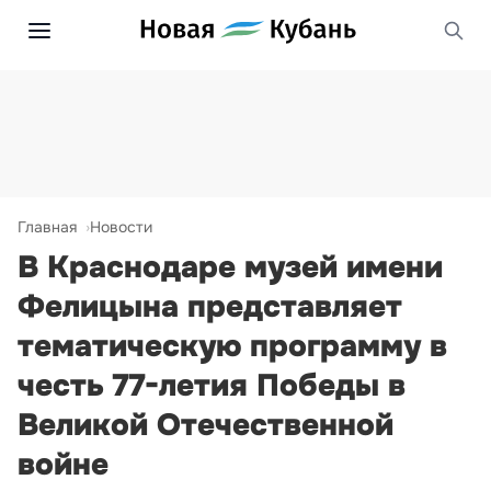
Главная
Новости
В Краснодаре музей имени
Фелицына представляет
тематическую программу в
честь 77-летия Победы в
Великой Отечественной
войне