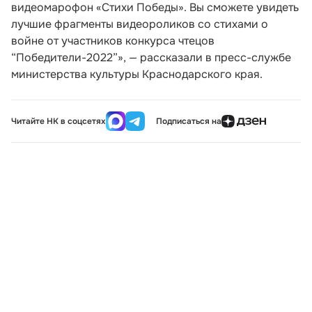
видеомарофон «Стихи Победы». Вы сможете увидеть
лучшие фрагменты видеороликов со стихами о
войне от участников конкурса чтецов
“Победители-2022”», — рассказали в пресс-службе
министерства культуры Краснодарского края.
Читайте НК в соцсетях
Подписаться на