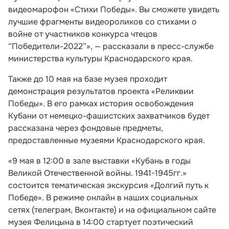
видеомарофон «Стихи Победы». Вы сможете увидеть
лучшие фрагменты видеороликов со стихами о
войне от участников конкурса чтецов
“Победители-2022”», — рассказали в пресс-службе
министерства культуры Краснодарского края.
Также до 10 мая на базе музея проходит
демонстрация результатов проекта «Реликвии
Победы». В его рамках история освобождения
Кубани от немецко-фашистских захватчиков будет
рассказана через фондовые предметы,
предоставленные музеями Краснодарского края.
«9 мая в 12:00 в зале выставки «Кубань в годы
Великой Отечественной войны. 1941-1945гг.»
состоится тематическая экскурсия «Долгий путь к
Победе». В режиме онлайн в наших социальных
сетях (телеграм, Вконтакте) и на официальном сайте
музея Фелицына в 14:00 стартует поэтический