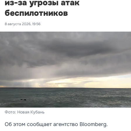
из-за угрозы атак
беспилотников
8 августа 2026, 19:56
Фото: Новая Кубань
Об этом сообщает агентство Bloomberg.