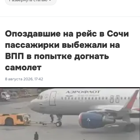
Опоздавшие на рейс в Сочи
пассажирки выбежали на
ВПП в попытке догнать
самолет
8 августа 2026, 17:42