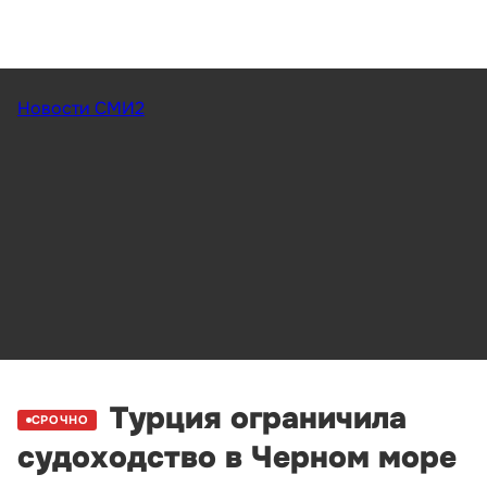
Новости СМИ2
Турция ограничила
СРОЧНО
судоходство в Черном море