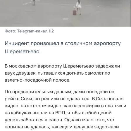
Фото: Telegram-канал 112
Инцидент произошел в столичном аэропорту
Шереметьево.
В московском аэропорту Шереметьево задержали
двух девушек, пытавшихся догнать самолет по
взлетно-посадочной полосе.
По предварительным данным, дамы опоздали на
рейс в Сочи, но решили не сдаваться. В Сеть попало
видео, на котором видно, как пассажирки в платьях и
на каблуках вышли на ВПП, чтобы любой ценой
успеть забраться в салон. Однако мало того, что
попытка не удалась, так еще и девушек задержали