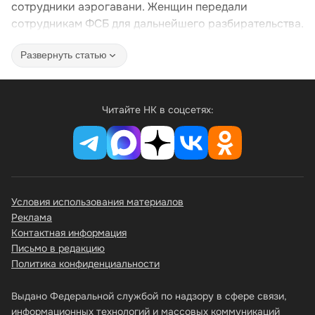
сотрудники аэрогавани. Женщин передали
сотрудникам ФСБ для дальнейшего разбирательства.
Развернуть статью
Читайте НК в соцсетях:
Условия использования материалов
Реклама
Контактная информация
Письмо в редакцию
Политика конфиденциальности
Выдано Федеральной службой по надзору в сфере связи,
информационных технологий и массовых коммуникаций