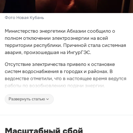
Фото Новая Кубань
Министерство энергетики Абхазии сообщило о
полном отключении электроэнергии на всей
территории республики. Причиной стала системная
авария, произошедшая на ИнгурГЭС.
Отсутствие электричества привело к остановке
систем водоснабжения в городах и районах. В
ведомстве отметили, что в настоящее время ведутся
работы по возобновлению подачи энергии.
Развернуть статью
Масштабный сбой