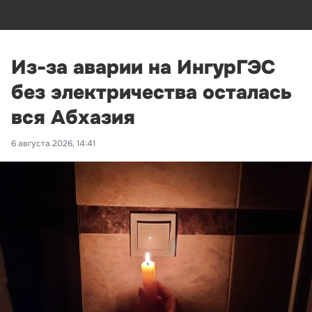
Из-за аварии на ИнгурГЭС
без электричества осталась
вся Абхазия
6 августа 2026, 14:41