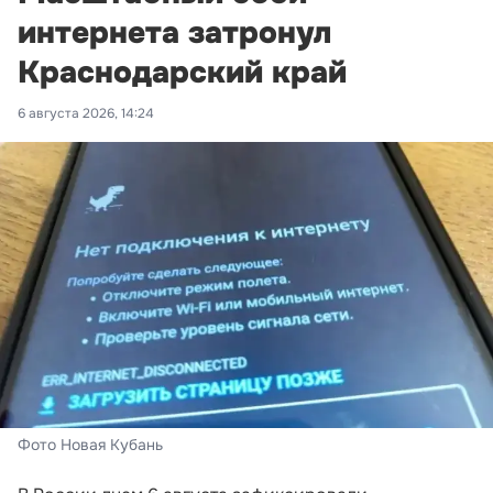
интернета затронул
Краснодарский край
6 августа 2026, 14:24
Фото Новая Кубань