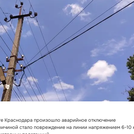
ге Краснодара произошло аварийное отключение
ричиной стало повреждение на линии напряжением 6-10 