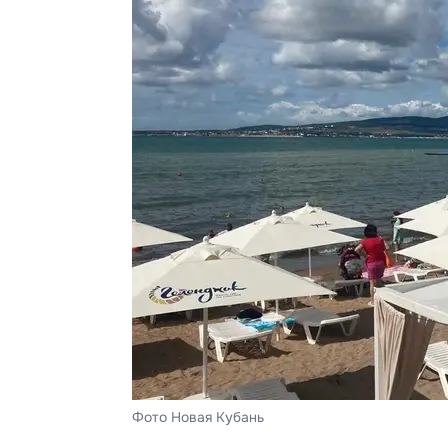
Фото Новая Кубань