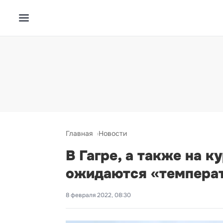
Главная
Новости
В Гагре, а также на 
ожидаются «температ
8 февраля 2022, 08:30