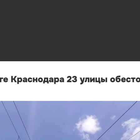
ге Краснодара 23 улицы обесто