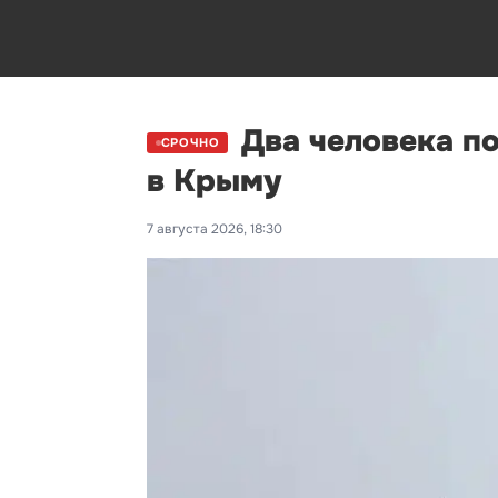
Два человека п
СРОЧНО
в Крыму
7 августа 2026, 18:30