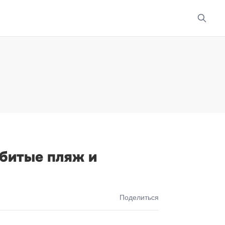
абитые пляж и
Поделиться