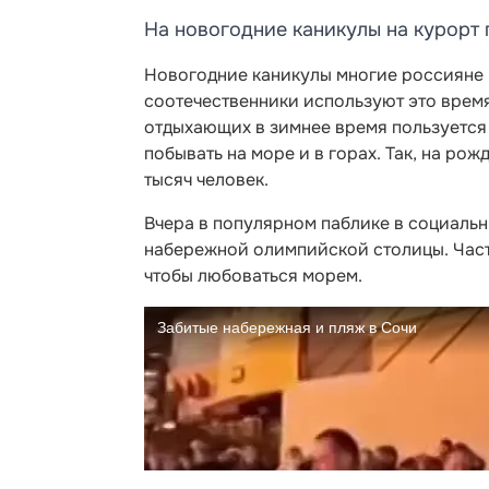
На новогодние каникулы на курорт 
Новогодние каникулы многие россияне 
соотечественники используют это врем
отдыхающих в зимнее время пользуется 
побывать на море и в горах. Так, на ро
тысяч человек.
Вчера в популярном паблике в социальн
набережной олимпийской столицы. Част
чтобы любоваться морем.