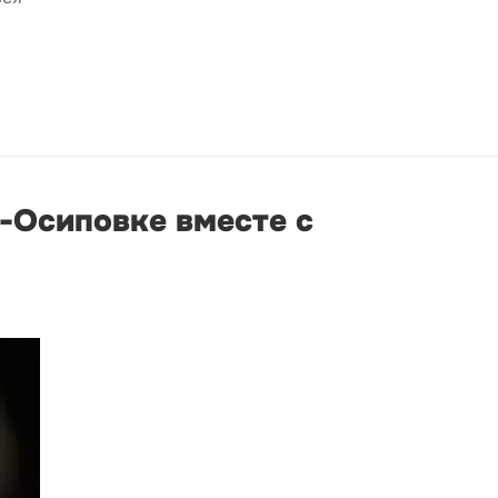
о-Осиповке вместе с