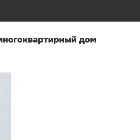
 многоквартирный дом