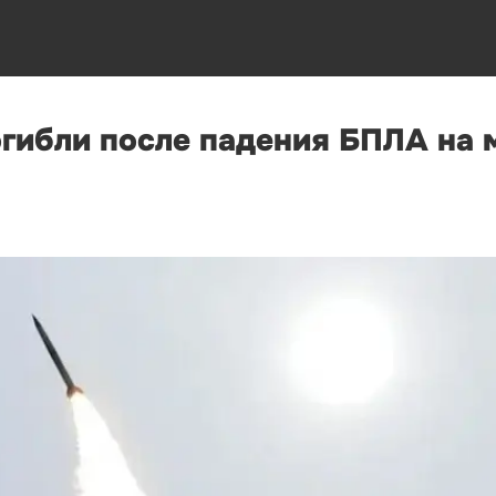
огибли после падения БПЛА на