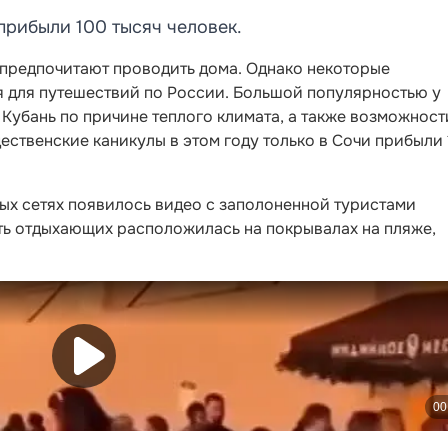
прибыли 100 тысяч человек.
предпочитают проводить дома. Однако некоторые
я для путешествий по России. Большой популярностью у
Кубань по причине теплого климата, а также возможност
ждественские каникулы в этом году только в Сочи прибыли
ых сетях появилось видео с заполоненной туристами
ь отдыхающих расположилась на покрывалах на пляже,