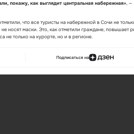
али, покажу, как выглядит центральная набережная»
, —
тметили, что все туристы на набережной в Сочи не тольк
не носят маски. Это, как отметили граждане, повышает р
 не только на курорте, но и в регионе.
Подписаться на