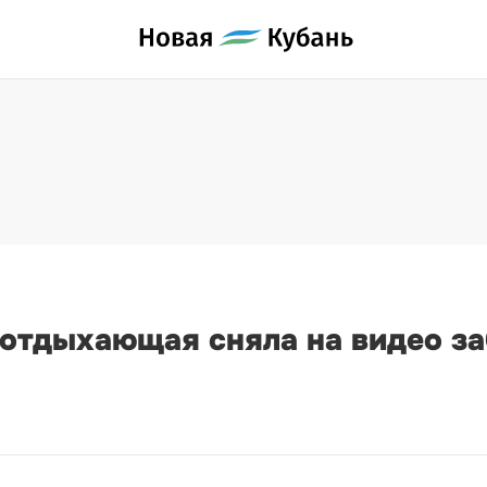
 отдыхающая сняла на видео з