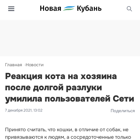
Главная
Новости
Реакция кота на хозяина
после долгой разлуки
умилила пользователей Сети
7 декабря 2021, 13:02
Поделиться
Принято считать, что кошки, в отличие от собак, не
привязываются к людям, а сосредоточенные только