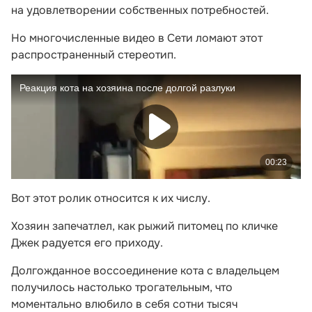
на удовлетворении собственных потребностей.
Но многочисленные видео в Сети ломают этот
распространенный стереотип.
Вот этот ролик относится к их числу.
Хозяин запечатлел, как рыжий питомец по кличке
Джек радуется его приходу.
Долгожданное воссоединение кота с владельцем
получилось настолько трогательным, что
моментально влюбило в себя сотни тысяч