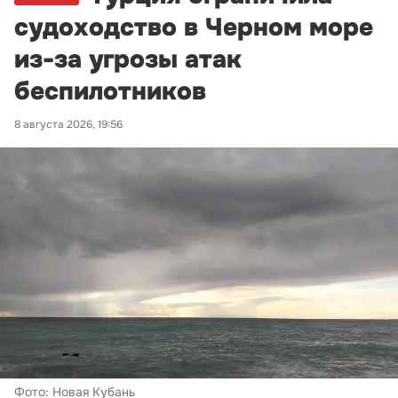
судоходство в Черном море
из-за угрозы атак
беспилотников
8 августа 2026, 19:56
Фото: Новая Кубань