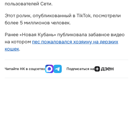
пользователей Сети.
Этот ролик, опубликованный в TikTok, посмотрели
более 5 миллионов человек.
Ранее «Новая Кубань» публиковала забавное видео
на котором
пес пожаловался хозяину на дерзких
кошек
.
Читайте НК в соцсетях
Подписаться на