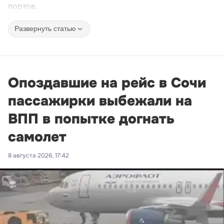
портов.
Развернуть статью
Опоздавшие на рейс в Сочи
пассажирки выбежали на
ВПП в попытке догнать
самолет
8 августа 2026, 17:42