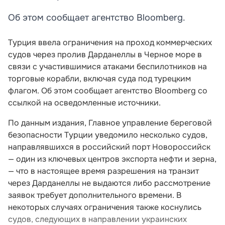
Об этом сообщает агентство Bloomberg.
Турция ввела ограничения на проход коммерческих
судов через пролив Дарданеллы в Черное море в
связи с участившимися атаками беспилотников на
торговые корабли, включая суда под турецким
флагом. Об этом сообщает агентство Bloomberg со
ссылкой на осведомленные источники.
По данным издания, Главное управление береговой
безопасности Турции уведомило несколько судов,
направлявшихся в российский порт Новороссийск
— один из ключевых центров экспорта нефти и зерна,
— что в настоящее время разрешения на транзит
через Дарданеллы не выдаются либо рассмотрение
заявок требует дополнительного времени. В
некоторых случаях ограничения также коснулись
судов, следующих в направлении украинских