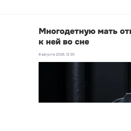
Многодетную мать от
к ней во сне
8 августа 2026, 12:30