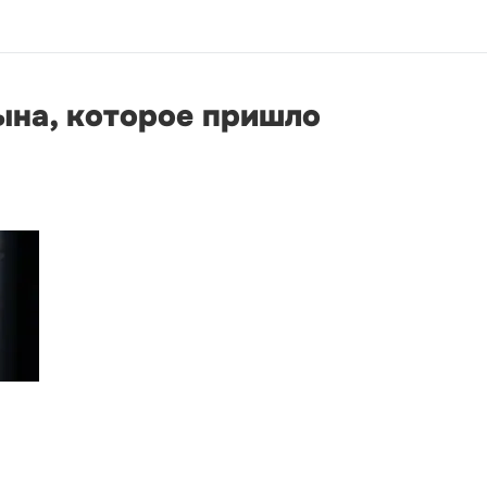
ына, которое пришло