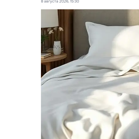
8 августа 2026, 15:30