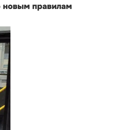
о новым правилам