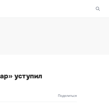
ар» уступил
Поделиться