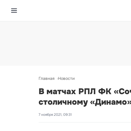
Главная
Новости
В матчах РПЛ ФК «Со
столичному «Динамо
7 ноября 2021, 09:31