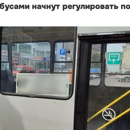
обусами начнут регулировать п