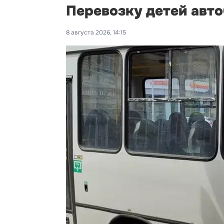
Перевозку детей авт
8 августа 2026, 14:15